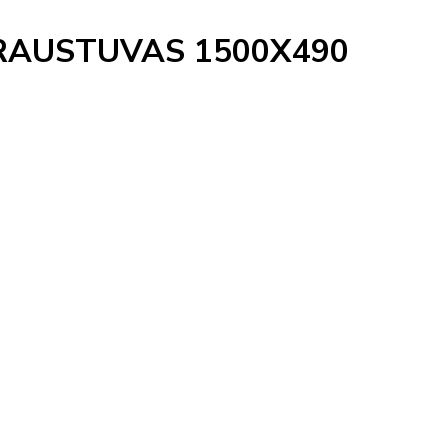
RAUSTUVAS 1500X490