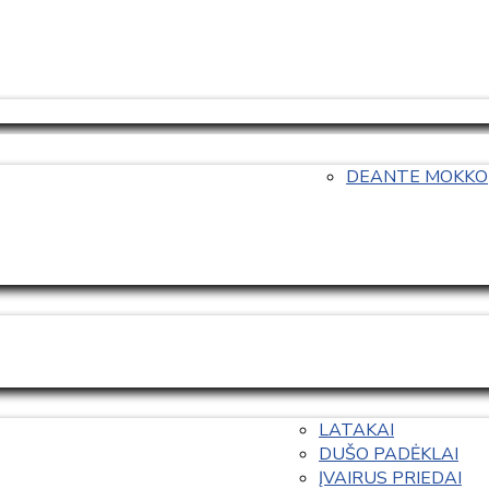
DEANTE MOKKO
LATAKAI
DUŠO PADĖKLAI
ĮVAIRUS PRIEDAI