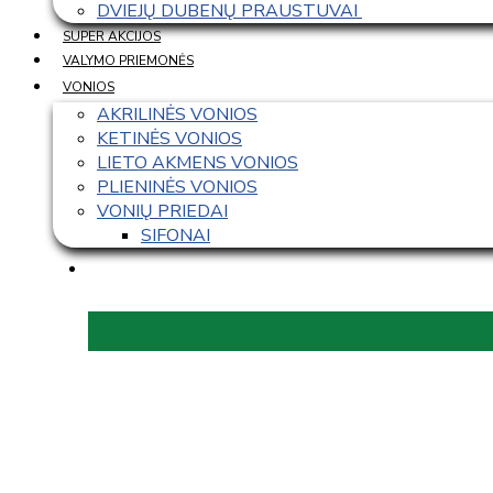
DVIEJŲ DUBENŲ PRAUSTUVAI 
SUPER AKCIJOS
VALYMO PRIEMONĖS
VONIOS
AKRILINĖS VONIOS
KETINĖS VONIOS
LIETO AKMENS VONIOS
PLIENINĖS VONIOS
VONIŲ PRIEDAI
SIFONAI