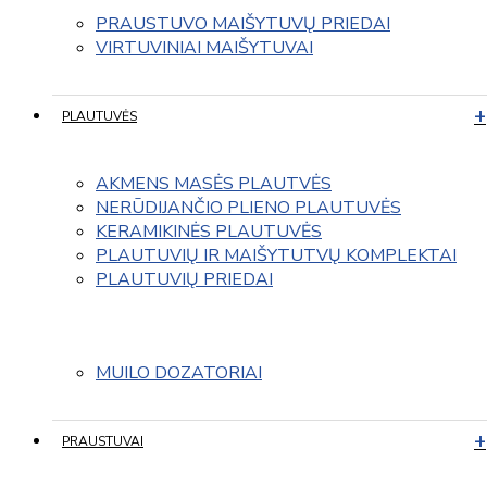
PRAUSTUVO MAIŠYTUVŲ PRIEDAI
VIRTUVINIAI MAIŠYTUVAI
PLAUTUVĖS
AKMENS MASĖS PLAUTVĖS
NERŪDIJANČIO PLIENO PLAUTUVĖS
KERAMIKINĖS PLAUTUVĖS
PLAUTUVIŲ IR MAIŠYTUTVŲ KOMPLEKTAI
PLAUTUVIŲ PRIEDAI
MUILO DOZATORIAI
PRAUSTUVAI