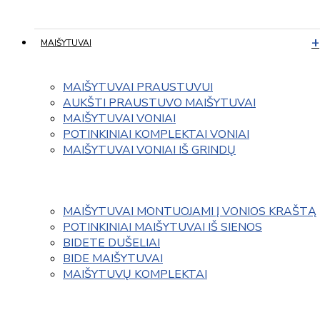
MAIŠYTUVAI
MAIŠYTUVAI PRAUSTUVUI
AUKŠTI PRAUSTUVO MAIŠYTUVAI
MAIŠYTUVAI VONIAI
POTINKINIAI KOMPLEKTAI VONIAI
MAIŠYTUVAI VONIAI IŠ GRINDŲ
MAIŠYTUVAI MONTUOJAMI Į VONIOS KRAŠTĄ
POTINKINIAI MAIŠYTUVAI IŠ SIENOS
BIDETE DUŠELIAI
BIDE MAIŠYTUVAI
MAIŠYTUVŲ KOMPLEKTAI