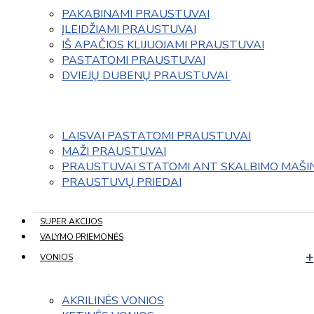
PAKABINAMI PRAUSTUVAI
ĮLEIDŽIAMI PRAUSTUVAI
IŠ APAČIOS KLIJUOJAMI PRAUSTUVAI
PASTATOMI PRAUSTUVAI
DVIEJŲ DUBENŲ PRAUSTUVAI 
LAISVAI PASTATOMI PRAUSTUVAI
MAŽI PRAUSTUVAI
PRAUSTUVAI STATOMI ANT SKALBIMO MAŠI
PRAUSTUVŲ PRIEDAI
SUPER AKCIJOS
VALYMO PRIEMONĖS
VONIOS
AKRILINĖS VONIOS