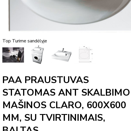
Top
Turime sandėlyje
PAA PRAUSTUVAS
STATOMAS ANT SKALBIMO
MAŠINOS CLARO, 600X600
MM, SU TVIRTINIMAIS,
BALTAS