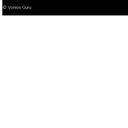
© Vonios Guru