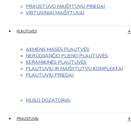
PRAUSTUVO MAIŠYTUVŲ PRIEDAI
VIRTUVINIAI MAIŠYTUVAI
PLAUTUVĖS
AKMENS MASĖS PLAUTVĖS
NERŪDIJANČIO PLIENO PLAUTUVĖS
KERAMIKINĖS PLAUTUVĖS
PLAUTUVIŲ IR MAIŠYTUTVŲ KOMPLEKTAI
PLAUTUVIŲ PRIEDAI
MUILO DOZATORIAI
PRAUSTUVAI