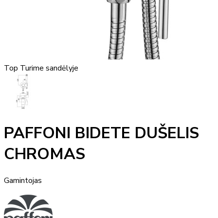
Top
Turime sandėlyje
PAFFONI BIDETE DUŠELIS
CHROMAS
Gamintojas