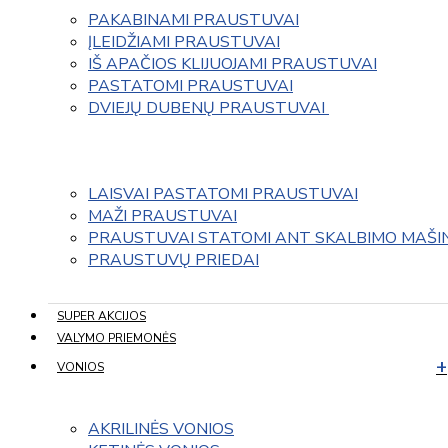
PAKABINAMI PRAUSTUVAI
ĮLEIDŽIAMI PRAUSTUVAI
IŠ APAČIOS KLIJUOJAMI PRAUSTUVAI
PASTATOMI PRAUSTUVAI
DVIEJŲ DUBENŲ PRAUSTUVAI 
LAISVAI PASTATOMI PRAUSTUVAI
MAŽI PRAUSTUVAI
PRAUSTUVAI STATOMI ANT SKALBIMO MAŠI
PRAUSTUVŲ PRIEDAI
SUPER AKCIJOS
VALYMO PRIEMONĖS
VONIOS
AKRILINĖS VONIOS