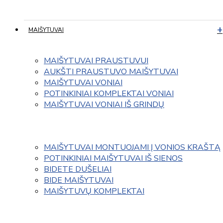
MAIŠYTUVAI
MAIŠYTUVAI PRAUSTUVUI
AUKŠTI PRAUSTUVO MAIŠYTUVAI
MAIŠYTUVAI VONIAI
POTINKINIAI KOMPLEKTAI VONIAI
MAIŠYTUVAI VONIAI IŠ GRINDŲ
MAIŠYTUVAI MONTUOJAMI Į VONIOS KRAŠTĄ
POTINKINIAI MAIŠYTUVAI IŠ SIENOS
BIDETE DUŠELIAI
BIDE MAIŠYTUVAI
MAIŠYTUVŲ KOMPLEKTAI