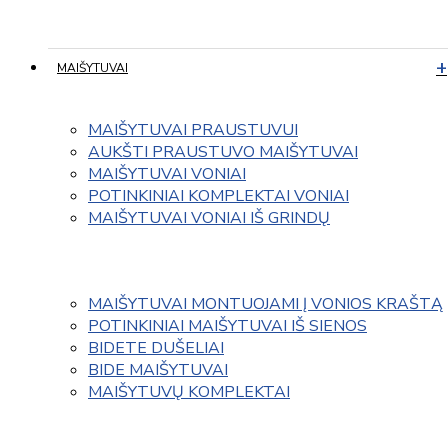
MAIŠYTUVAI
MAIŠYTUVAI PRAUSTUVUI
AUKŠTI PRAUSTUVO MAIŠYTUVAI
MAIŠYTUVAI VONIAI
POTINKINIAI KOMPLEKTAI VONIAI
MAIŠYTUVAI VONIAI IŠ GRINDŲ
MAIŠYTUVAI MONTUOJAMI Į VONIOS KRAŠTĄ
POTINKINIAI MAIŠYTUVAI IŠ SIENOS
BIDETE DUŠELIAI
BIDE MAIŠYTUVAI
MAIŠYTUVŲ KOMPLEKTAI