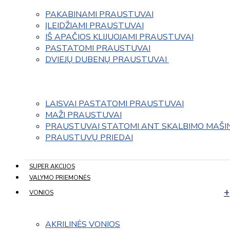
PAKABINAMI PRAUSTUVAI
ĮLEIDŽIAMI PRAUSTUVAI
IŠ APAČIOS KLIJUOJAMI PRAUSTUVAI
PASTATOMI PRAUSTUVAI
DVIEJŲ DUBENŲ PRAUSTUVAI 
LAISVAI PASTATOMI PRAUSTUVAI
MAŽI PRAUSTUVAI
PRAUSTUVAI STATOMI ANT SKALBIMO MAŠI
PRAUSTUVŲ PRIEDAI
SUPER AKCIJOS
VALYMO PRIEMONĖS
VONIOS
AKRILINĖS VONIOS