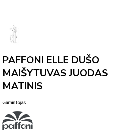
PAFFONI ELLE DUŠO
MAIŠYTUVAS JUODAS
MATINIS
Gamintojas