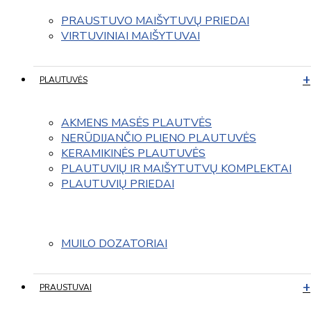
PRAUSTUVO MAIŠYTUVŲ PRIEDAI
VIRTUVINIAI MAIŠYTUVAI
PLAUTUVĖS
AKMENS MASĖS PLAUTVĖS
NERŪDIJANČIO PLIENO PLAUTUVĖS
KERAMIKINĖS PLAUTUVĖS
PLAUTUVIŲ IR MAIŠYTUTVŲ KOMPLEKTAI
PLAUTUVIŲ PRIEDAI
MUILO DOZATORIAI
PRAUSTUVAI