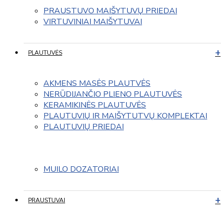
PRAUSTUVO MAIŠYTUVŲ PRIEDAI
VIRTUVINIAI MAIŠYTUVAI
PLAUTUVĖS
AKMENS MASĖS PLAUTVĖS
NERŪDIJANČIO PLIENO PLAUTUVĖS
KERAMIKINĖS PLAUTUVĖS
PLAUTUVIŲ IR MAIŠYTUTVŲ KOMPLEKTAI
PLAUTUVIŲ PRIEDAI
MUILO DOZATORIAI
PRAUSTUVAI