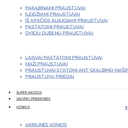
PAKABINAMI PRAUSTUVAI
ĮLEIDŽIAMI PRAUSTUVAI
IŠ APAČIOS KLIJUOJAMI PRAUSTUVAI
PASTATOMI PRAUSTUVAI
DVIEJŲ DUBENŲ PRAUSTUVAI 
LAISVAI PASTATOMI PRAUSTUVAI
MAŽI PRAUSTUVAI
PRAUSTUVAI STATOMI ANT SKALBIMO MAŠI
PRAUSTUVŲ PRIEDAI
SUPER AKCIJOS
VALYMO PRIEMONĖS
VONIOS
AKRILINĖS VONIOS