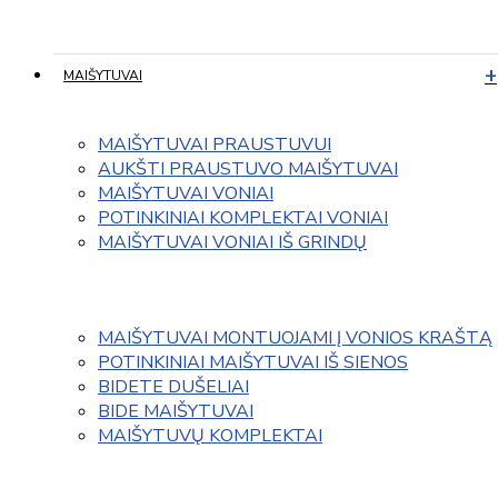
MAIŠYTUVAI
MAIŠYTUVAI PRAUSTUVUI
AUKŠTI PRAUSTUVO MAIŠYTUVAI
MAIŠYTUVAI VONIAI
POTINKINIAI KOMPLEKTAI VONIAI
MAIŠYTUVAI VONIAI IŠ GRINDŲ
MAIŠYTUVAI MONTUOJAMI Į VONIOS KRAŠTĄ
POTINKINIAI MAIŠYTUVAI IŠ SIENOS
BIDETE DUŠELIAI
BIDE MAIŠYTUVAI
MAIŠYTUVŲ KOMPLEKTAI