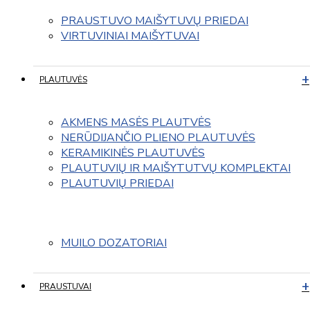
PRAUSTUVO MAIŠYTUVŲ PRIEDAI
VIRTUVINIAI MAIŠYTUVAI
PLAUTUVĖS
AKMENS MASĖS PLAUTVĖS
NERŪDIJANČIO PLIENO PLAUTUVĖS
KERAMIKINĖS PLAUTUVĖS
PLAUTUVIŲ IR MAIŠYTUTVŲ KOMPLEKTAI
PLAUTUVIŲ PRIEDAI
MUILO DOZATORIAI
PRAUSTUVAI