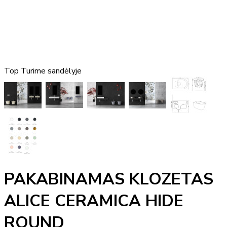
Top
Turime sandėlyje
PAKABINAMAS KLOZETAS
ALICE CERAMICA HIDE
ROUND