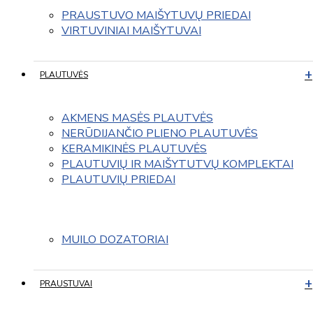
PRAUSTUVO MAIŠYTUVŲ PRIEDAI
VIRTUVINIAI MAIŠYTUVAI
PLAUTUVĖS
AKMENS MASĖS PLAUTVĖS
NERŪDIJANČIO PLIENO PLAUTUVĖS
KERAMIKINĖS PLAUTUVĖS
PLAUTUVIŲ IR MAIŠYTUTVŲ KOMPLEKTAI
PLAUTUVIŲ PRIEDAI
MUILO DOZATORIAI
PRAUSTUVAI