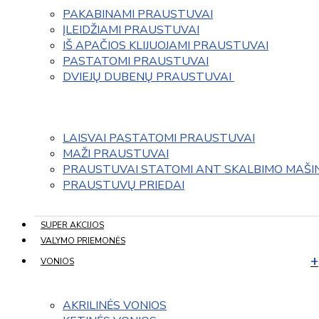
PAKABINAMI PRAUSTUVAI
ĮLEIDŽIAMI PRAUSTUVAI
IŠ APAČIOS KLIJUOJAMI PRAUSTUVAI
PASTATOMI PRAUSTUVAI
DVIEJŲ DUBENŲ PRAUSTUVAI 
LAISVAI PASTATOMI PRAUSTUVAI
MAŽI PRAUSTUVAI
PRAUSTUVAI STATOMI ANT SKALBIMO MAŠI
PRAUSTUVŲ PRIEDAI
SUPER AKCIJOS
VALYMO PRIEMONĖS
VONIOS
AKRILINĖS VONIOS