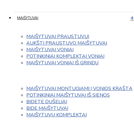
MAIŠYTUVAI
MAIŠYTUVAI PRAUSTUVUI
AUKŠTI PRAUSTUVO MAIŠYTUVAI
MAIŠYTUVAI VONIAI
POTINKINIAI KOMPLEKTAI VONIAI
MAIŠYTUVAI VONIAI IŠ GRINDŲ
MAIŠYTUVAI MONTUOJAMI Į VONIOS KRAŠTĄ
POTINKINIAI MAIŠYTUVAI IŠ SIENOS
BIDETE DUŠELIAI
BIDE MAIŠYTUVAI
MAIŠYTUVŲ KOMPLEKTAI