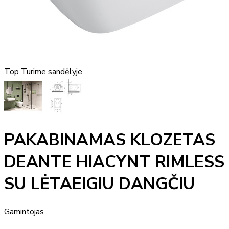
Top
Turime sandėlyje
PAKABINAMAS KLOZETAS
DEANTE HIACYNT RIMLESS
SU LĖTAEIGIU DANGČIU
Gamintojas