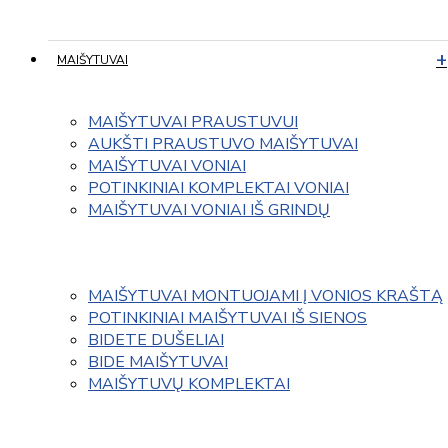
MAIŠYTUVAI
MAIŠYTUVAI PRAUSTUVUI
AUKŠTI PRAUSTUVO MAIŠYTUVAI
MAIŠYTUVAI VONIAI
POTINKINIAI KOMPLEKTAI VONIAI
MAIŠYTUVAI VONIAI IŠ GRINDŲ
MAIŠYTUVAI MONTUOJAMI Į VONIOS KRAŠTĄ
POTINKINIAI MAIŠYTUVAI IŠ SIENOS
BIDETE DUŠELIAI
BIDE MAIŠYTUVAI
MAIŠYTUVŲ KOMPLEKTAI