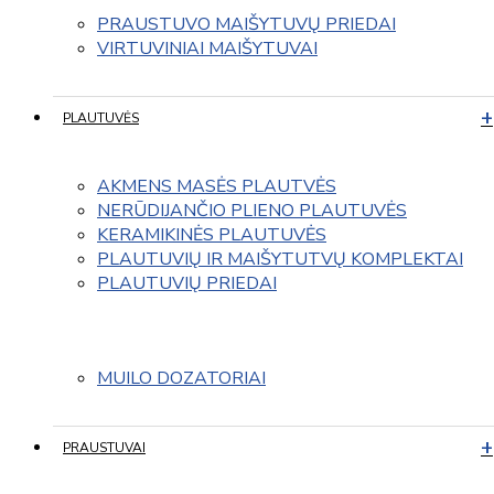
PRAUSTUVO MAIŠYTUVŲ PRIEDAI
VIRTUVINIAI MAIŠYTUVAI
PLAUTUVĖS
AKMENS MASĖS PLAUTVĖS
NERŪDIJANČIO PLIENO PLAUTUVĖS
KERAMIKINĖS PLAUTUVĖS
PLAUTUVIŲ IR MAIŠYTUTVŲ KOMPLEKTAI
PLAUTUVIŲ PRIEDAI
MUILO DOZATORIAI
PRAUSTUVAI