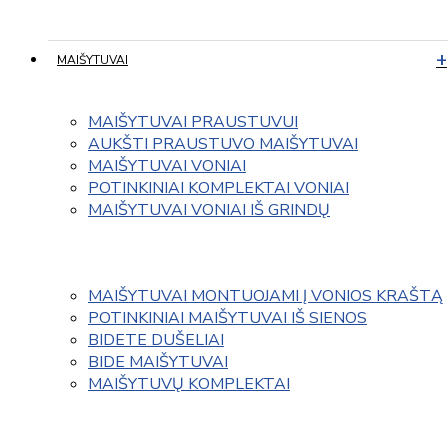
MAIŠYTUVAI
MAIŠYTUVAI PRAUSTUVUI
AUKŠTI PRAUSTUVO MAIŠYTUVAI
MAIŠYTUVAI VONIAI
POTINKINIAI KOMPLEKTAI VONIAI
MAIŠYTUVAI VONIAI IŠ GRINDŲ
MAIŠYTUVAI MONTUOJAMI Į VONIOS KRAŠTĄ
POTINKINIAI MAIŠYTUVAI IŠ SIENOS
BIDETE DUŠELIAI
BIDE MAIŠYTUVAI
MAIŠYTUVŲ KOMPLEKTAI