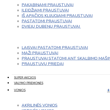
PAKABINAMI PRAUSTUVAI
ĮLEIDŽIAMI PRAUSTUVAI
IŠ APAČIOS KLIJUOJAMI PRAUSTUVAI
PASTATOMI PRAUSTUVAI
DVIEJŲ DUBENŲ PRAUSTUVAI 
LAISVAI PASTATOMI PRAUSTUVAI
MAŽI PRAUSTUVAI
PRAUSTUVAI STATOMI ANT SKALBIMO MAŠI
PRAUSTUVŲ PRIEDAI
SUPER AKCIJOS
VALYMO PRIEMONĖS
VONIOS
AKRILINĖS VONIOS