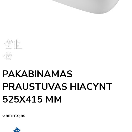
PAKABINAMAS
PRAUSTUVAS HIACYNT
525X415 MM
Gamintojas