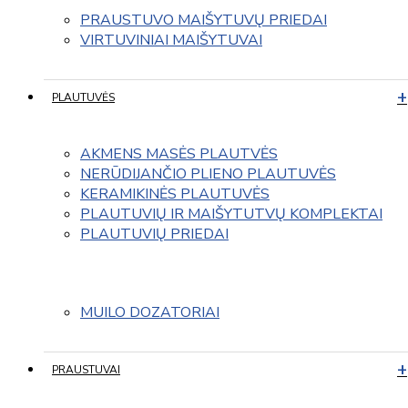
PRAUSTUVO MAIŠYTUVŲ PRIEDAI
VIRTUVINIAI MAIŠYTUVAI
PLAUTUVĖS
AKMENS MASĖS PLAUTVĖS
NERŪDIJANČIO PLIENO PLAUTUVĖS
KERAMIKINĖS PLAUTUVĖS
PLAUTUVIŲ IR MAIŠYTUTVŲ KOMPLEKTAI
PLAUTUVIŲ PRIEDAI
MUILO DOZATORIAI
PRAUSTUVAI