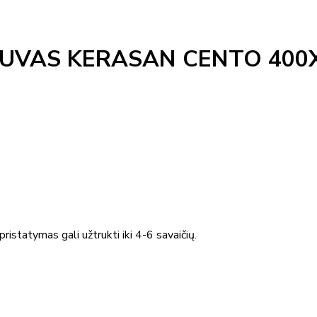
UVAS KERASAN CENTO 400
ristatymas gali užtrukti iki 4-6 savaičių.