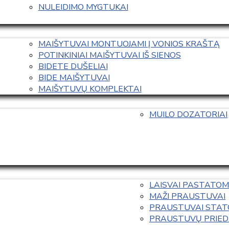
NULEIDIMO MYGTUKAI
MAIŠYTUVAI MONTUOJAMI Į VONIOS KRAŠTĄ
POTINKINIAI MAIŠYTUVAI IŠ SIENOS
BIDETE DUŠELIAI
BIDE MAIŠYTUVAI
MAIŠYTUVŲ KOMPLEKTAI
MUILO DOZATORIAI
LAISVAI PASTATOM
MAŽI PRAUSTUVAI
PRAUSTUVAI STAT
PRAUSTUVŲ PRIED