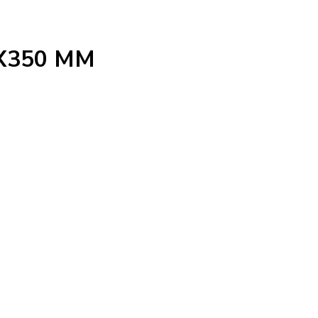
X350 MM