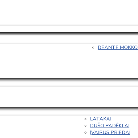
DEANTE MOKKO
LATAKAI
DUŠO PADĖKLAI
ĮVAIRUS PRIEDAI