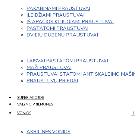
PAKABINAMI PRAUSTUVAI
ĮLEIDŽIAMI PRAUSTUVAI
IŠ APAČIOS KLIJUOJAMI PRAUSTUVAI
PASTATOMI PRAUSTUVAI
DVIEJŲ DUBENŲ PRAUSTUVAI 
LAISVAI PASTATOMI PRAUSTUVAI
MAŽI PRAUSTUVAI
PRAUSTUVAI STATOMI ANT SKALBIMO MAŠI
PRAUSTUVŲ PRIEDAI
SUPER AKCIJOS
VALYMO PRIEMONĖS
VONIOS
AKRILINĖS VONIOS