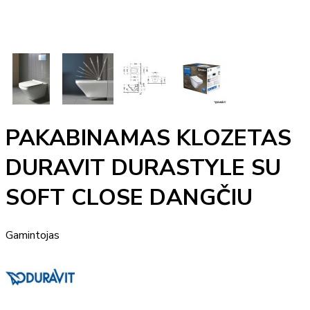
PAKABINAMAS KLOZETAS
DURAVIT DURASTYLE SU
SOFT CLOSE DANGČIU
Gamintojas