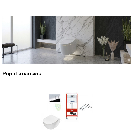
Populiariausios