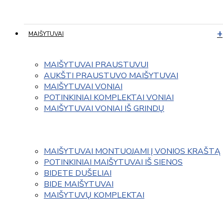
MAIŠYTUVAI
MAIŠYTUVAI PRAUSTUVUI
AUKŠTI PRAUSTUVO MAIŠYTUVAI
MAIŠYTUVAI VONIAI
POTINKINIAI KOMPLEKTAI VONIAI
MAIŠYTUVAI VONIAI IŠ GRINDŲ
MAIŠYTUVAI MONTUOJAMI Į VONIOS KRAŠTĄ
POTINKINIAI MAIŠYTUVAI IŠ SIENOS
BIDETE DUŠELIAI
BIDE MAIŠYTUVAI
MAIŠYTUVŲ KOMPLEKTAI