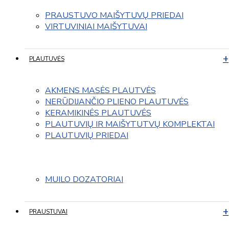
PRAUSTUVO MAIŠYTUVŲ PRIEDAI
VIRTUVINIAI MAIŠYTUVAI
PLAUTUVĖS
AKMENS MASĖS PLAUTVĖS
NERŪDIJANČIO PLIENO PLAUTUVĖS
KERAMIKINĖS PLAUTUVĖS
PLAUTUVIŲ IR MAIŠYTUTVŲ KOMPLEKTAI
PLAUTUVIŲ PRIEDAI
MUILO DOZATORIAI
PRAUSTUVAI