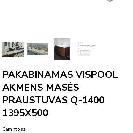
PAKABINAMAS VISPOOL
AKMENS MASĖS
PRAUSTUVAS Q-1400
1395X500
Gamintojas