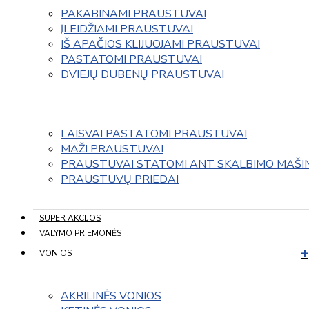
PAKABINAMI PRAUSTUVAI
ĮLEIDŽIAMI PRAUSTUVAI
IŠ APAČIOS KLIJUOJAMI PRAUSTUVAI
PASTATOMI PRAUSTUVAI
DVIEJŲ DUBENŲ PRAUSTUVAI 
LAISVAI PASTATOMI PRAUSTUVAI
MAŽI PRAUSTUVAI
PRAUSTUVAI STATOMI ANT SKALBIMO MAŠI
PRAUSTUVŲ PRIEDAI
SUPER AKCIJOS
VALYMO PRIEMONĖS
VONIOS
AKRILINĖS VONIOS