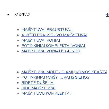
MAIŠYTUVAI
MAIŠYTUVAI PRAUSTUVUI
AUKŠTI PRAUSTUVO MAIŠYTUVAI
MAIŠYTUVAI VONIAI
POTINKINIAI KOMPLEKTAI VONIAI
MAIŠYTUVAI VONIAI IŠ GRINDŲ
MAIŠYTUVAI MONTUOJAMI Į VONIOS KRAŠTĄ
POTINKINIAI MAIŠYTUVAI IŠ SIENOS
BIDETE DUŠELIAI
BIDE MAIŠYTUVAI
MAIŠYTUVŲ KOMPLEKTAI