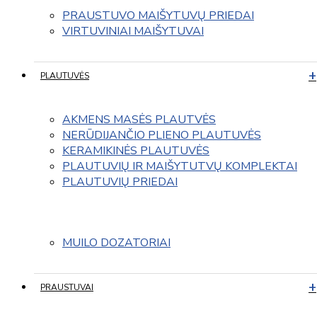
PRAUSTUVO MAIŠYTUVŲ PRIEDAI
VIRTUVINIAI MAIŠYTUVAI
PLAUTUVĖS
AKMENS MASĖS PLAUTVĖS
NERŪDIJANČIO PLIENO PLAUTUVĖS
KERAMIKINĖS PLAUTUVĖS
PLAUTUVIŲ IR MAIŠYTUTVŲ KOMPLEKTAI
PLAUTUVIŲ PRIEDAI
MUILO DOZATORIAI
PRAUSTUVAI