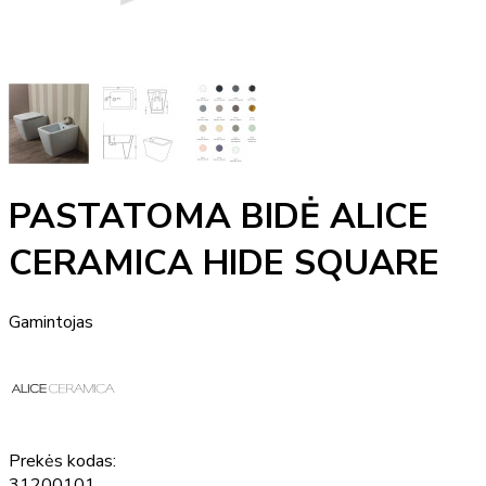
PASTATOMA BIDĖ ALICE
CERAMICA HIDE SQUARE
Gamintojas
Prekės kodas:
31200101