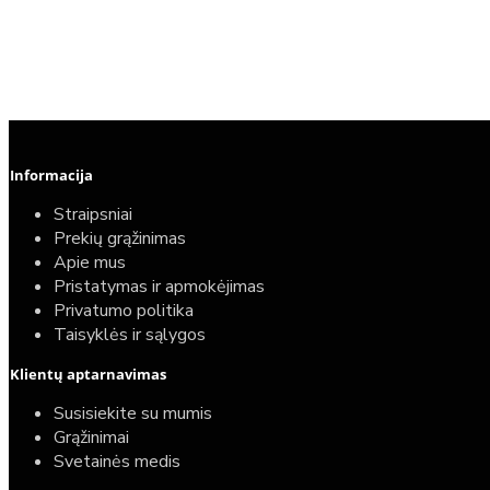
Informacija
Straipsniai
Prekių grąžinimas
Apie mus
Pristatymas ir apmokėjimas
Privatumo politika
Taisyklės ir sąlygos
Klientų aptarnavimas
Susisiekite su mumis
Grąžinimai
Svetainės medis