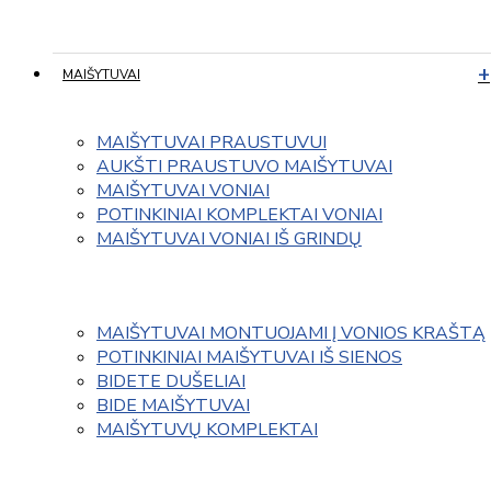
MAIŠYTUVAI
MAIŠYTUVAI PRAUSTUVUI
AUKŠTI PRAUSTUVO MAIŠYTUVAI
MAIŠYTUVAI VONIAI
POTINKINIAI KOMPLEKTAI VONIAI
MAIŠYTUVAI VONIAI IŠ GRINDŲ
MAIŠYTUVAI MONTUOJAMI Į VONIOS KRAŠTĄ
POTINKINIAI MAIŠYTUVAI IŠ SIENOS
BIDETE DUŠELIAI
BIDE MAIŠYTUVAI
MAIŠYTUVŲ KOMPLEKTAI