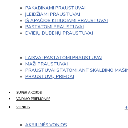
PAKABINAMI PRAUSTUVAI
ĮLEIDŽIAMI PRAUSTUVAI
IŠ APAČIOS KLIJUOJAMI PRAUSTUVAI
PASTATOMI PRAUSTUVAI
DVIEJŲ DUBENŲ PRAUSTUVAI 
LAISVAI PASTATOMI PRAUSTUVAI
MAŽI PRAUSTUVAI
PRAUSTUVAI STATOMI ANT SKALBIMO MAŠI
PRAUSTUVŲ PRIEDAI
SUPER AKCIJOS
VALYMO PRIEMONĖS
VONIOS
AKRILINĖS VONIOS