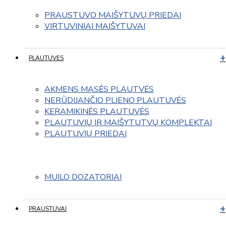
PRAUSTUVO MAIŠYTUVŲ PRIEDAI
VIRTUVINIAI MAIŠYTUVAI
PLAUTUVĖS
AKMENS MASĖS PLAUTVĖS
NERŪDIJANČIO PLIENO PLAUTUVĖS
KERAMIKINĖS PLAUTUVĖS
PLAUTUVIŲ IR MAIŠYTUTVŲ KOMPLEKTAI
PLAUTUVIŲ PRIEDAI
MUILO DOZATORIAI
PRAUSTUVAI