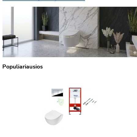
Populiariausios