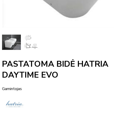
PASTATOMA BIDĖ HATRIA
DAYTIME EVO
Gamintojas