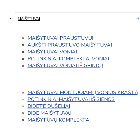
MAIŠYTUVAI
MAIŠYTUVAI PRAUSTUVUI
AUKŠTI PRAUSTUVO MAIŠYTUVAI
MAIŠYTUVAI VONIAI
POTINKINIAI KOMPLEKTAI VONIAI
MAIŠYTUVAI VONIAI IŠ GRINDŲ
MAIŠYTUVAI MONTUOJAMI Į VONIOS KRAŠTĄ
POTINKINIAI MAIŠYTUVAI IŠ SIENOS
BIDETE DUŠELIAI
BIDE MAIŠYTUVAI
MAIŠYTUVŲ KOMPLEKTAI