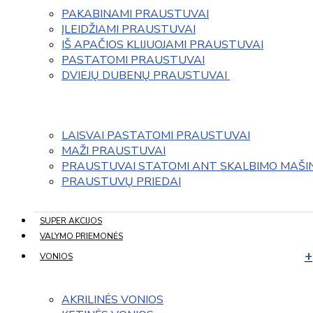
PAKABINAMI PRAUSTUVAI
ĮLEIDŽIAMI PRAUSTUVAI
IŠ APAČIOS KLIJUOJAMI PRAUSTUVAI
PASTATOMI PRAUSTUVAI
DVIEJŲ DUBENŲ PRAUSTUVAI 
LAISVAI PASTATOMI PRAUSTUVAI
MAŽI PRAUSTUVAI
PRAUSTUVAI STATOMI ANT SKALBIMO MAŠI
PRAUSTUVŲ PRIEDAI
SUPER AKCIJOS
VALYMO PRIEMONĖS
VONIOS
AKRILINĖS VONIOS