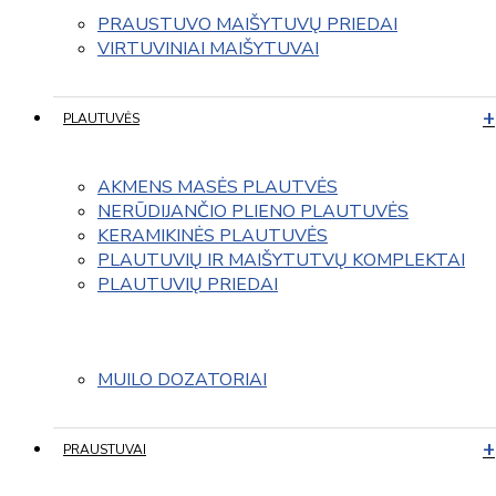
PRAUSTUVO MAIŠYTUVŲ PRIEDAI
VIRTUVINIAI MAIŠYTUVAI
PLAUTUVĖS
AKMENS MASĖS PLAUTVĖS
NERŪDIJANČIO PLIENO PLAUTUVĖS
KERAMIKINĖS PLAUTUVĖS
PLAUTUVIŲ IR MAIŠYTUTVŲ KOMPLEKTAI
PLAUTUVIŲ PRIEDAI
MUILO DOZATORIAI
PRAUSTUVAI