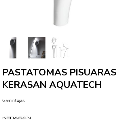
PASTATOMAS PISUARAS
KERASAN AQUATECH
Gamintojas