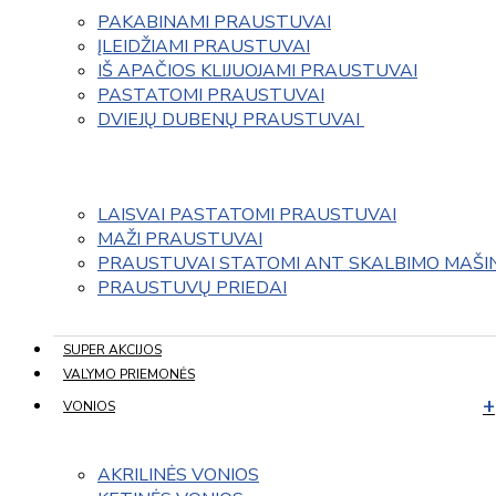
PAKABINAMI PRAUSTUVAI
ĮLEIDŽIAMI PRAUSTUVAI
IŠ APAČIOS KLIJUOJAMI PRAUSTUVAI
PASTATOMI PRAUSTUVAI
DVIEJŲ DUBENŲ PRAUSTUVAI 
LAISVAI PASTATOMI PRAUSTUVAI
MAŽI PRAUSTUVAI
PRAUSTUVAI STATOMI ANT SKALBIMO MAŠI
PRAUSTUVŲ PRIEDAI
SUPER AKCIJOS
VALYMO PRIEMONĖS
VONIOS
AKRILINĖS VONIOS