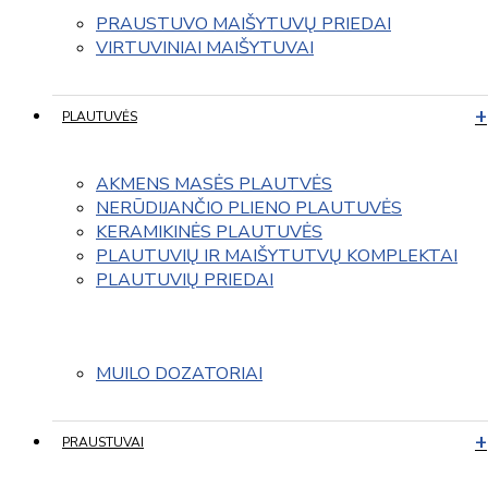
PRAUSTUVO MAIŠYTUVŲ PRIEDAI
VIRTUVINIAI MAIŠYTUVAI
PLAUTUVĖS
AKMENS MASĖS PLAUTVĖS
NERŪDIJANČIO PLIENO PLAUTUVĖS
KERAMIKINĖS PLAUTUVĖS
PLAUTUVIŲ IR MAIŠYTUTVŲ KOMPLEKTAI
PLAUTUVIŲ PRIEDAI
MUILO DOZATORIAI
PRAUSTUVAI