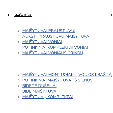
MAIŠYTUVAI
MAIŠYTUVAI PRAUSTUVUI
AUKŠTI PRAUSTUVO MAIŠYTUVAI
MAIŠYTUVAI VONIAI
POTINKINIAI KOMPLEKTAI VONIAI
MAIŠYTUVAI VONIAI IŠ GRINDŲ
MAIŠYTUVAI MONTUOJAMI Į VONIOS KRAŠTĄ
POTINKINIAI MAIŠYTUVAI IŠ SIENOS
BIDETE DUŠELIAI
BIDE MAIŠYTUVAI
MAIŠYTUVŲ KOMPLEKTAI