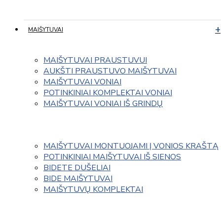
MAIŠYTUVAI
MAIŠYTUVAI PRAUSTUVUI
AUKŠTI PRAUSTUVO MAIŠYTUVAI
MAIŠYTUVAI VONIAI
POTINKINIAI KOMPLEKTAI VONIAI
MAIŠYTUVAI VONIAI IŠ GRINDŲ
MAIŠYTUVAI MONTUOJAMI Į VONIOS KRAŠTĄ
POTINKINIAI MAIŠYTUVAI IŠ SIENOS
BIDETE DUŠELIAI
BIDE MAIŠYTUVAI
MAIŠYTUVŲ KOMPLEKTAI