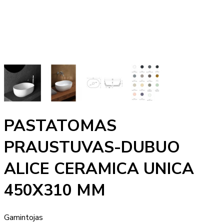
PASTATOMAS
PRAUSTUVAS-DUBUO
ALICE CERAMICA UNICA
450X310 MM
Gamintojas