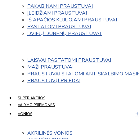
PAKABINAMI PRAUSTUVAI
ĮLEIDŽIAMI PRAUSTUVAI
IŠ APAČIOS KLIJUOJAMI PRAUSTUVAI
PASTATOMI PRAUSTUVAI
DVIEJŲ DUBENŲ PRAUSTUVAI 
LAISVAI PASTATOMI PRAUSTUVAI
MAŽI PRAUSTUVAI
PRAUSTUVAI STATOMI ANT SKALBIMO MAŠI
PRAUSTUVŲ PRIEDAI
SUPER AKCIJOS
VALYMO PRIEMONĖS
VONIOS
AKRILINĖS VONIOS