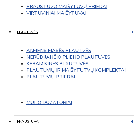
PRAUSTUVO MAIŠYTUVŲ PRIEDAI
VIRTUVINIAI MAIŠYTUVAI
PLAUTUVĖS
AKMENS MASĖS PLAUTVĖS
NERŪDIJANČIO PLIENO PLAUTUVĖS
KERAMIKINĖS PLAUTUVĖS
PLAUTUVIŲ IR MAIŠYTUTVŲ KOMPLEKTAI
PLAUTUVIŲ PRIEDAI
MUILO DOZATORIAI
PRAUSTUVAI