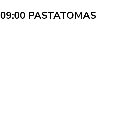
09:00 PASTATOMAS