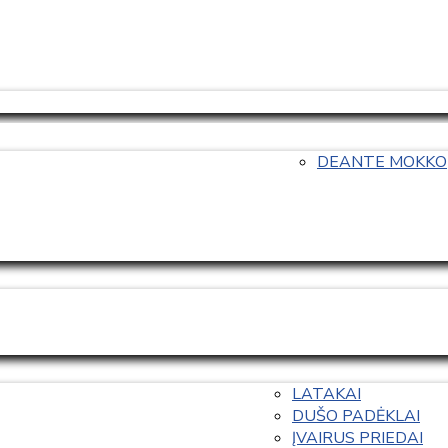
DEANTE MOKKO
LATAKAI
DUŠO PADĖKLAI
ĮVAIRUS PRIEDAI