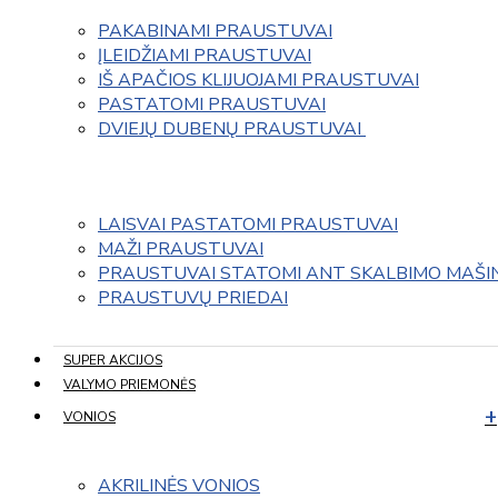
PAKABINAMI PRAUSTUVAI
ĮLEIDŽIAMI PRAUSTUVAI
IŠ APAČIOS KLIJUOJAMI PRAUSTUVAI
PASTATOMI PRAUSTUVAI
DVIEJŲ DUBENŲ PRAUSTUVAI 
LAISVAI PASTATOMI PRAUSTUVAI
MAŽI PRAUSTUVAI
PRAUSTUVAI STATOMI ANT SKALBIMO MAŠI
PRAUSTUVŲ PRIEDAI
SUPER AKCIJOS
VALYMO PRIEMONĖS
VONIOS
AKRILINĖS VONIOS