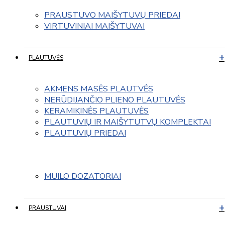
PRAUSTUVO MAIŠYTUVŲ PRIEDAI
VIRTUVINIAI MAIŠYTUVAI
PLAUTUVĖS
AKMENS MASĖS PLAUTVĖS
NERŪDIJANČIO PLIENO PLAUTUVĖS
KERAMIKINĖS PLAUTUVĖS
PLAUTUVIŲ IR MAIŠYTUTVŲ KOMPLEKTAI
PLAUTUVIŲ PRIEDAI
MUILO DOZATORIAI
PRAUSTUVAI