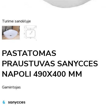
Turime sandėlyje
PASTATOMAS
PRAUSTUVAS SANYCCES
NAPOLI 490X400 MM
Gamintojas