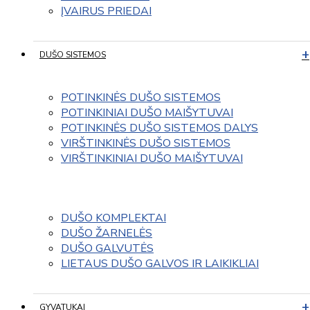
ĮVAIRUS PRIEDAI
DUŠO SISTEMOS
POTINKINĖS DUŠO SISTEMOS
POTINKINIAI DUŠO MAIŠYTUVAI
POTINKINĖS DUŠO SISTEMOS DALYS
VIRŠTINKINĖS DUŠO SISTEMOS
VIRŠTINKINIAI DUŠO MAIŠYTUVAI
DUŠO KOMPLEKTAI
DUŠO ŽARNELĖS
DUŠO GALVUTĖS
LIETAUS DUŠO GALVOS IR LAIKIKLIAI
GYVATUKAI