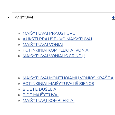
MAIŠYTUVAI
MAIŠYTUVAI PRAUSTUVUI
AUKŠTI PRAUSTUVO MAIŠYTUVAI
MAIŠYTUVAI VONIAI
POTINKINIAI KOMPLEKTAI VONIAI
MAIŠYTUVAI VONIAI IŠ GRINDŲ
MAIŠYTUVAI MONTUOJAMI Į VONIOS KRAŠTĄ
POTINKINIAI MAIŠYTUVAI IŠ SIENOS
BIDETE DUŠELIAI
BIDE MAIŠYTUVAI
MAIŠYTUVŲ KOMPLEKTAI