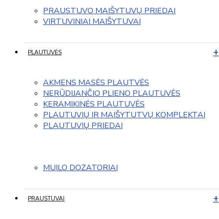
PRAUSTUVO MAIŠYTUVŲ PRIEDAI
VIRTUVINIAI MAIŠYTUVAI
PLAUTUVĖS
AKMENS MASĖS PLAUTVĖS
NERŪDIJANČIO PLIENO PLAUTUVĖS
KERAMIKINĖS PLAUTUVĖS
PLAUTUVIŲ IR MAIŠYTUTVŲ KOMPLEKTAI
PLAUTUVIŲ PRIEDAI
MUILO DOZATORIAI
PRAUSTUVAI