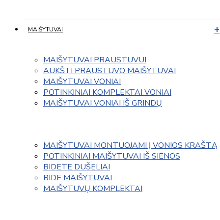
MAIŠYTUVAI
MAIŠYTUVAI PRAUSTUVUI
AUKŠTI PRAUSTUVO MAIŠYTUVAI
MAIŠYTUVAI VONIAI
POTINKINIAI KOMPLEKTAI VONIAI
MAIŠYTUVAI VONIAI IŠ GRINDŲ
MAIŠYTUVAI MONTUOJAMI Į VONIOS KRAŠTĄ
POTINKINIAI MAIŠYTUVAI IŠ SIENOS
BIDETE DUŠELIAI
BIDE MAIŠYTUVAI
MAIŠYTUVŲ KOMPLEKTAI