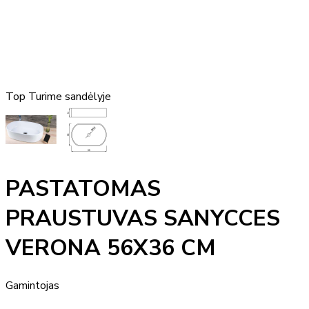
Top
Turime sandėlyje
PASTATOMAS
PRAUSTUVAS SANYCCES
VERONA 56X36 CM
Gamintojas