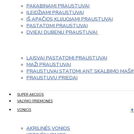
PAKABINAMI PRAUSTUVAI
ĮLEIDŽIAMI PRAUSTUVAI
IŠ APAČIOS KLIJUOJAMI PRAUSTUVAI
PASTATOMI PRAUSTUVAI
DVIEJŲ DUBENŲ PRAUSTUVAI 
LAISVAI PASTATOMI PRAUSTUVAI
MAŽI PRAUSTUVAI
PRAUSTUVAI STATOMI ANT SKALBIMO MAŠI
PRAUSTUVŲ PRIEDAI
SUPER AKCIJOS
VALYMO PRIEMONĖS
VONIOS
AKRILINĖS VONIOS