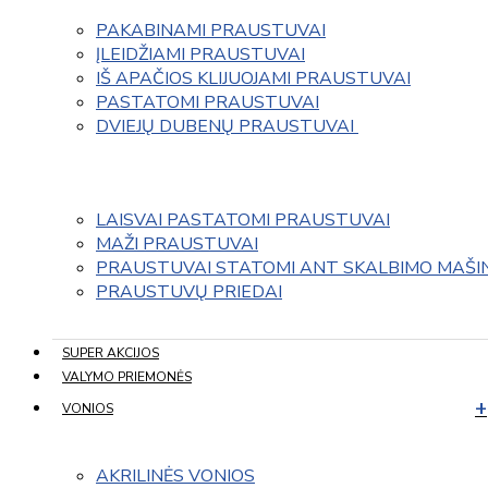
PAKABINAMI PRAUSTUVAI
ĮLEIDŽIAMI PRAUSTUVAI
IŠ APAČIOS KLIJUOJAMI PRAUSTUVAI
PASTATOMI PRAUSTUVAI
DVIEJŲ DUBENŲ PRAUSTUVAI 
LAISVAI PASTATOMI PRAUSTUVAI
MAŽI PRAUSTUVAI
PRAUSTUVAI STATOMI ANT SKALBIMO MAŠI
PRAUSTUVŲ PRIEDAI
SUPER AKCIJOS
VALYMO PRIEMONĖS
VONIOS
AKRILINĖS VONIOS