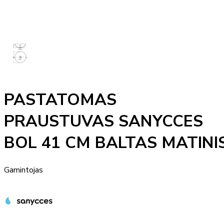
PASTATOMAS
PRAUSTUVAS SANYCCES
BOL 41 CM BALTAS MATINI
Gamintojas