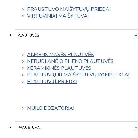
PRAUSTUVO MAIŠYTUVŲ PRIEDAI
VIRTUVINIAI MAIŠYTUVAI
PLAUTUVĖS
AKMENS MASĖS PLAUTVĖS
NERŪDIJANČIO PLIENO PLAUTUVĖS
KERAMIKINĖS PLAUTUVĖS
PLAUTUVIŲ IR MAIŠYTUTVŲ KOMPLEKTAI
PLAUTUVIŲ PRIEDAI
MUILO DOZATORIAI
PRAUSTUVAI