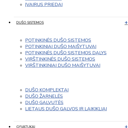
ĮVAIRUS PRIEDAI
DUŠO SISTEMOS
POTINKINĖS DUŠO SISTEMOS
POTINKINIAI DUŠO MAIŠYTUVAI
POTINKINĖS DUŠO SISTEMOS DALYS
VIRŠTINKINĖS DUŠO SISTEMOS
VIRŠTINKINIAI DUŠO MAIŠYTUVAI
DUŠO KOMPLEKTAI
DUŠO ŽARNELĖS
DUŠO GALVUTĖS
LIETAUS DUŠO GALVOS IR LAIKIKLIAI
GYVATUKAI