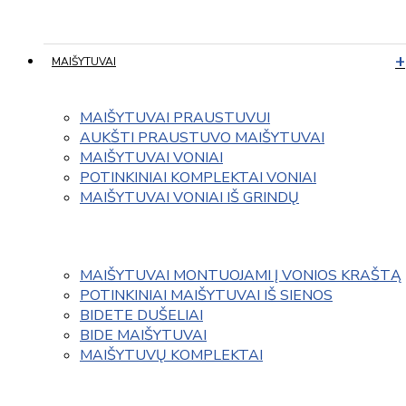
MAIŠYTUVAI
MAIŠYTUVAI PRAUSTUVUI
AUKŠTI PRAUSTUVO MAIŠYTUVAI
MAIŠYTUVAI VONIAI
POTINKINIAI KOMPLEKTAI VONIAI
MAIŠYTUVAI VONIAI IŠ GRINDŲ
MAIŠYTUVAI MONTUOJAMI Į VONIOS KRAŠTĄ
POTINKINIAI MAIŠYTUVAI IŠ SIENOS
BIDETE DUŠELIAI
BIDE MAIŠYTUVAI
MAIŠYTUVŲ KOMPLEKTAI