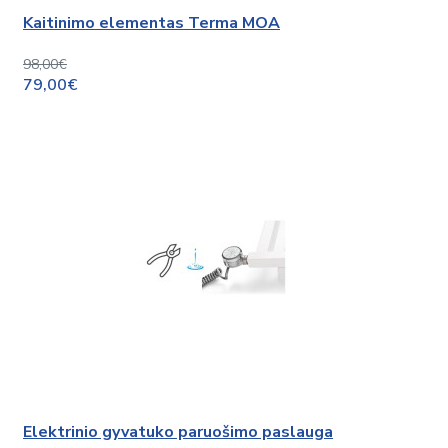
Kaitinimo elementas Terma MOA
98,00€
79,00€
Elektrinio gyvatuko paruošimo paslauga