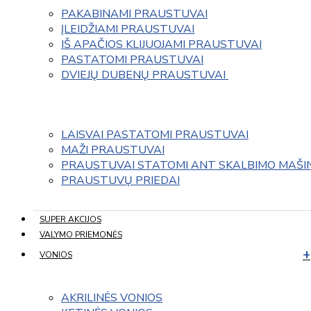
PAKABINAMI PRAUSTUVAI
ĮLEIDŽIAMI PRAUSTUVAI
IŠ APAČIOS KLIJUOJAMI PRAUSTUVAI
PASTATOMI PRAUSTUVAI
DVIEJŲ DUBENŲ PRAUSTUVAI 
LAISVAI PASTATOMI PRAUSTUVAI
MAŽI PRAUSTUVAI
PRAUSTUVAI STATOMI ANT SKALBIMO MAŠI
PRAUSTUVŲ PRIEDAI
SUPER AKCIJOS
VALYMO PRIEMONĖS
VONIOS
AKRILINĖS VONIOS