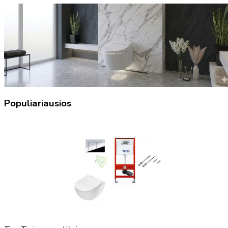
Populiariausios