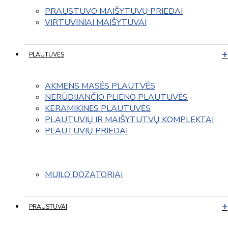
PRAUSTUVO MAIŠYTUVŲ PRIEDAI
VIRTUVINIAI MAIŠYTUVAI
PLAUTUVĖS
AKMENS MASĖS PLAUTVĖS
NERŪDIJANČIO PLIENO PLAUTUVĖS
KERAMIKINĖS PLAUTUVĖS
PLAUTUVIŲ IR MAIŠYTUTVŲ KOMPLEKTAI
PLAUTUVIŲ PRIEDAI
MUILO DOZATORIAI
PRAUSTUVAI