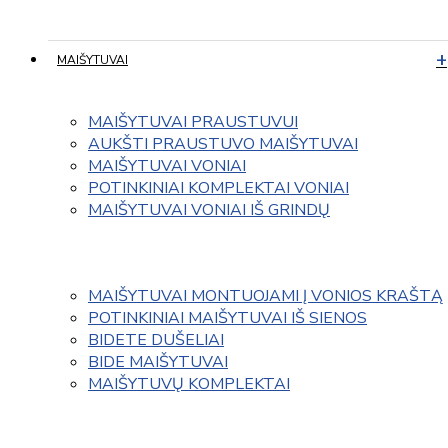
MAIŠYTUVAI
MAIŠYTUVAI PRAUSTUVUI
AUKŠTI PRAUSTUVO MAIŠYTUVAI
MAIŠYTUVAI VONIAI
POTINKINIAI KOMPLEKTAI VONIAI
MAIŠYTUVAI VONIAI IŠ GRINDŲ
MAIŠYTUVAI MONTUOJAMI Į VONIOS KRAŠTĄ
POTINKINIAI MAIŠYTUVAI IŠ SIENOS
BIDETE DUŠELIAI
BIDE MAIŠYTUVAI
MAIŠYTUVŲ KOMPLEKTAI