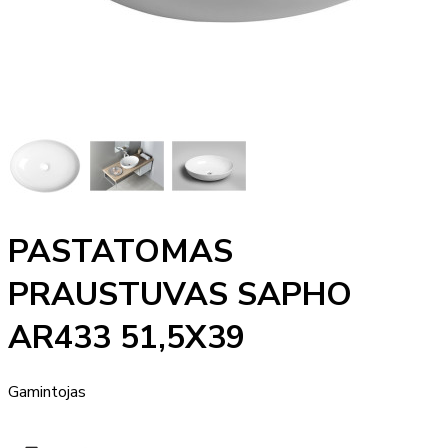
PASTATOMAS
PRAUSTUVAS SAPHO
AR433 51,5X39
Gamintojas