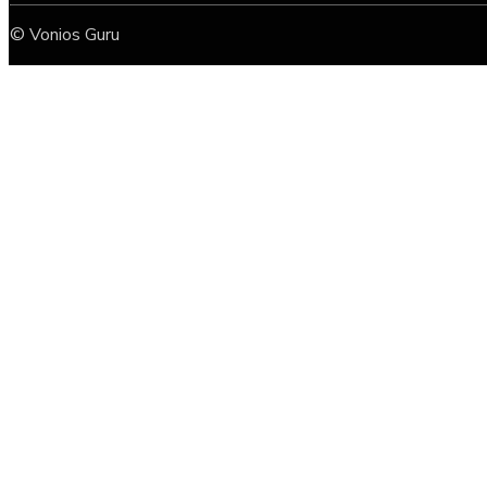
© Vonios Guru