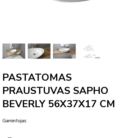
PASTATOMAS
PRAUSTUVAS SAPHO
BEVERLY 56X37X17 CM
Gamintojas