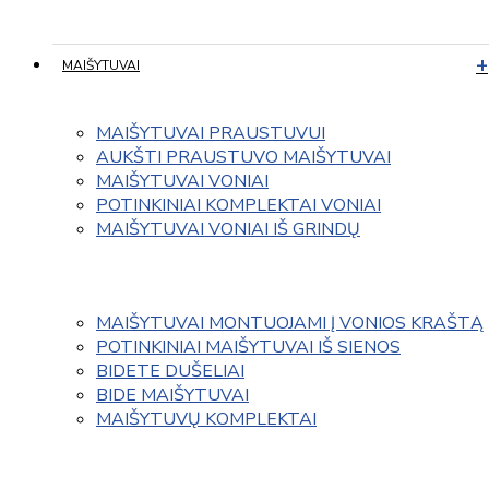
MAIŠYTUVAI
MAIŠYTUVAI PRAUSTUVUI
AUKŠTI PRAUSTUVO MAIŠYTUVAI
MAIŠYTUVAI VONIAI
POTINKINIAI KOMPLEKTAI VONIAI
MAIŠYTUVAI VONIAI IŠ GRINDŲ
MAIŠYTUVAI MONTUOJAMI Į VONIOS KRAŠTĄ
POTINKINIAI MAIŠYTUVAI IŠ SIENOS
BIDETE DUŠELIAI
BIDE MAIŠYTUVAI
MAIŠYTUVŲ KOMPLEKTAI