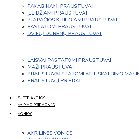
PAKABINAMI PRAUSTUVAI
ĮLEIDŽIAMI PRAUSTUVAI
IŠ APAČIOS KLIJUOJAMI PRAUSTUVAI
PASTATOMI PRAUSTUVAI
DVIEJŲ DUBENŲ PRAUSTUVAI 
LAISVAI PASTATOMI PRAUSTUVAI
MAŽI PRAUSTUVAI
PRAUSTUVAI STATOMI ANT SKALBIMO MAŠI
PRAUSTUVŲ PRIEDAI
SUPER AKCIJOS
VALYMO PRIEMONĖS
VONIOS
AKRILINĖS VONIOS