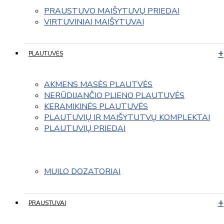
PRAUSTUVO MAIŠYTUVŲ PRIEDAI
VIRTUVINIAI MAIŠYTUVAI
PLAUTUVĖS
AKMENS MASĖS PLAUTVĖS
NERŪDIJANČIO PLIENO PLAUTUVĖS
KERAMIKINĖS PLAUTUVĖS
PLAUTUVIŲ IR MAIŠYTUTVŲ KOMPLEKTAI
PLAUTUVIŲ PRIEDAI
MUILO DOZATORIAI
PRAUSTUVAI