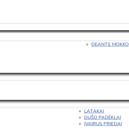
DEANTE MOKKO
LATAKAI
DUŠO PADĖKLAI
ĮVAIRUS PRIEDAI