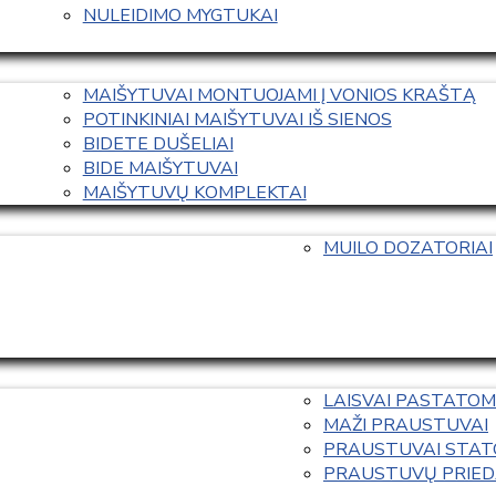
NULEIDIMO MYGTUKAI
MAIŠYTUVAI MONTUOJAMI Į VONIOS KRAŠTĄ
POTINKINIAI MAIŠYTUVAI IŠ SIENOS
BIDETE DUŠELIAI
BIDE MAIŠYTUVAI
MAIŠYTUVŲ KOMPLEKTAI
MUILO DOZATORIAI
LAISVAI PASTATOM
MAŽI PRAUSTUVAI
PRAUSTUVAI STAT
PRAUSTUVŲ PRIED