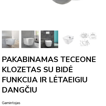
PAKABINAMAS TECEONE
KLOZETAS SU BIDĖ
FUNKCIJA IR LĖTAEIGIU
DANGČIU
Gamintojas