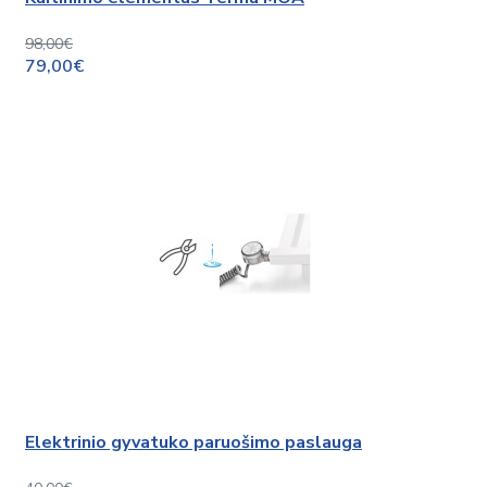
98,00€
79,00€
Elektrinio gyvatuko paruošimo paslauga