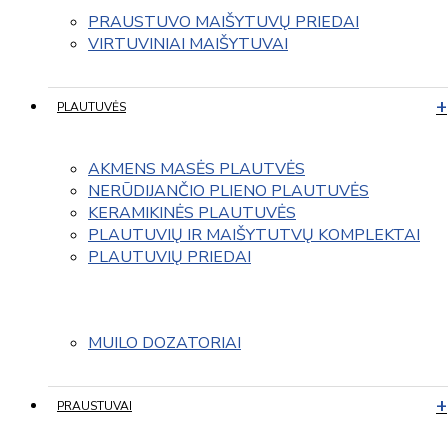
PRAUSTUVO MAIŠYTUVŲ PRIEDAI
VIRTUVINIAI MAIŠYTUVAI
PLAUTUVĖS
AKMENS MASĖS PLAUTVĖS
NERŪDIJANČIO PLIENO PLAUTUVĖS
KERAMIKINĖS PLAUTUVĖS
PLAUTUVIŲ IR MAIŠYTUTVŲ KOMPLEKTAI
PLAUTUVIŲ PRIEDAI
MUILO DOZATORIAI
PRAUSTUVAI