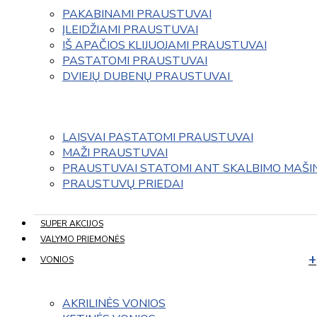
PAKABINAMI PRAUSTUVAI
ĮLEIDŽIAMI PRAUSTUVAI
IŠ APAČIOS KLIJUOJAMI PRAUSTUVAI
PASTATOMI PRAUSTUVAI
DVIEJŲ DUBENŲ PRAUSTUVAI 
LAISVAI PASTATOMI PRAUSTUVAI
MAŽI PRAUSTUVAI
PRAUSTUVAI STATOMI ANT SKALBIMO MAŠI
PRAUSTUVŲ PRIEDAI
SUPER AKCIJOS
VALYMO PRIEMONĖS
VONIOS
AKRILINĖS VONIOS