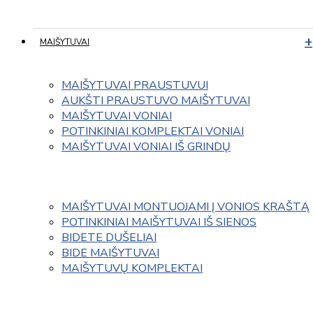
MAIŠYTUVAI
MAIŠYTUVAI PRAUSTUVUI
AUKŠTI PRAUSTUVO MAIŠYTUVAI
MAIŠYTUVAI VONIAI
POTINKINIAI KOMPLEKTAI VONIAI
MAIŠYTUVAI VONIAI IŠ GRINDŲ
MAIŠYTUVAI MONTUOJAMI Į VONIOS KRAŠTĄ
POTINKINIAI MAIŠYTUVAI IŠ SIENOS
BIDETE DUŠELIAI
BIDE MAIŠYTUVAI
MAIŠYTUVŲ KOMPLEKTAI