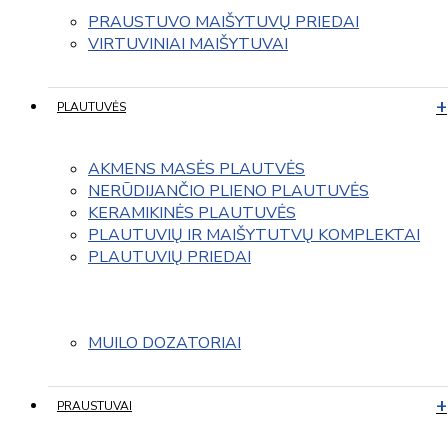
PRAUSTUVO MAIŠYTUVŲ PRIEDAI
VIRTUVINIAI MAIŠYTUVAI
PLAUTUVĖS
AKMENS MASĖS PLAUTVĖS
NERŪDIJANČIO PLIENO PLAUTUVĖS
KERAMIKINĖS PLAUTUVĖS
PLAUTUVIŲ IR MAIŠYTUTVŲ KOMPLEKTAI
PLAUTUVIŲ PRIEDAI
MUILO DOZATORIAI
PRAUSTUVAI