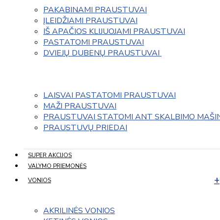
PAKABINAMI PRAUSTUVAI
ĮLEIDŽIAMI PRAUSTUVAI
IŠ APAČIOS KLIJUOJAMI PRAUSTUVAI
PASTATOMI PRAUSTUVAI
DVIEJŲ DUBENŲ PRAUSTUVAI 
LAISVAI PASTATOMI PRAUSTUVAI
MAŽI PRAUSTUVAI
PRAUSTUVAI STATOMI ANT SKALBIMO MAŠI
PRAUSTUVŲ PRIEDAI
SUPER AKCIJOS
VALYMO PRIEMONĖS
VONIOS
AKRILINĖS VONIOS