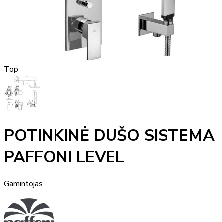
Top
POTINKINĖ DUŠO SISTEMA
PAFFONI LEVEL
Gamintojas