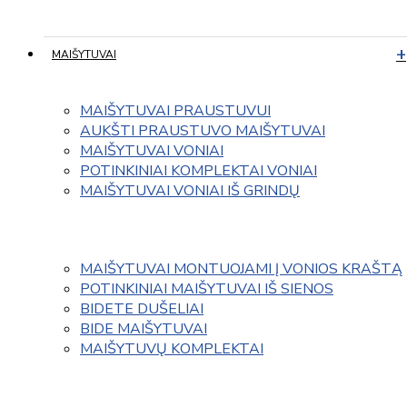
MAIŠYTUVAI
MAIŠYTUVAI PRAUSTUVUI
AUKŠTI PRAUSTUVO MAIŠYTUVAI
MAIŠYTUVAI VONIAI
POTINKINIAI KOMPLEKTAI VONIAI
MAIŠYTUVAI VONIAI IŠ GRINDŲ
MAIŠYTUVAI MONTUOJAMI Į VONIOS KRAŠTĄ
POTINKINIAI MAIŠYTUVAI IŠ SIENOS
BIDETE DUŠELIAI
BIDE MAIŠYTUVAI
MAIŠYTUVŲ KOMPLEKTAI