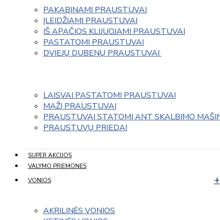
PAKABINAMI PRAUSTUVAI
ĮLEIDŽIAMI PRAUSTUVAI
IŠ APAČIOS KLIJUOJAMI PRAUSTUVAI
PASTATOMI PRAUSTUVAI
DVIEJŲ DUBENŲ PRAUSTUVAI 
LAISVAI PASTATOMI PRAUSTUVAI
MAŽI PRAUSTUVAI
PRAUSTUVAI STATOMI ANT SKALBIMO MAŠI
PRAUSTUVŲ PRIEDAI
SUPER AKCIJOS
VALYMO PRIEMONĖS
VONIOS
AKRILINĖS VONIOS