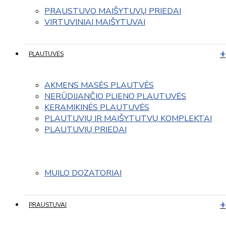
PRAUSTUVO MAIŠYTUVŲ PRIEDAI
VIRTUVINIAI MAIŠYTUVAI
PLAUTUVĖS
AKMENS MASĖS PLAUTVĖS
NERŪDIJANČIO PLIENO PLAUTUVĖS
KERAMIKINĖS PLAUTUVĖS
PLAUTUVIŲ IR MAIŠYTUTVŲ KOMPLEKTAI
PLAUTUVIŲ PRIEDAI
MUILO DOZATORIAI
PRAUSTUVAI