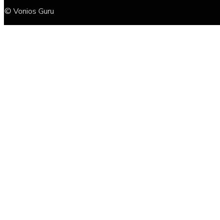
© Vonios Guru