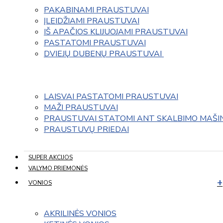
PAKABINAMI PRAUSTUVAI
ĮLEIDŽIAMI PRAUSTUVAI
IŠ APAČIOS KLIJUOJAMI PRAUSTUVAI
PASTATOMI PRAUSTUVAI
DVIEJŲ DUBENŲ PRAUSTUVAI 
LAISVAI PASTATOMI PRAUSTUVAI
MAŽI PRAUSTUVAI
PRAUSTUVAI STATOMI ANT SKALBIMO MAŠI
PRAUSTUVŲ PRIEDAI
SUPER AKCIJOS
VALYMO PRIEMONĖS
VONIOS
AKRILINĖS VONIOS