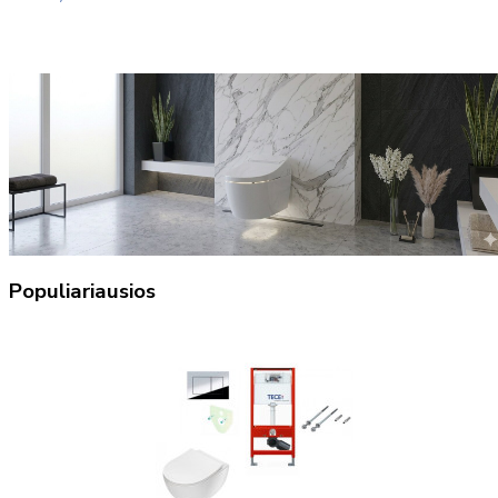
Populiariausios