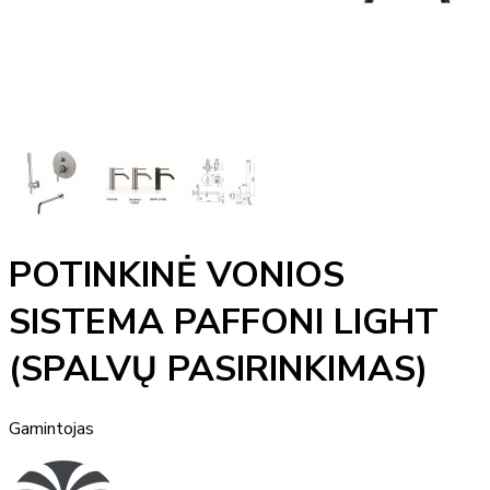
POTINKINĖ VONIOS
SISTEMA PAFFONI LIGHT
(SPALVŲ PASIRINKIMAS)
Gamintojas