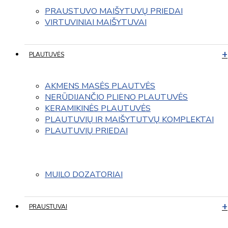
PRAUSTUVO MAIŠYTUVŲ PRIEDAI
VIRTUVINIAI MAIŠYTUVAI
PLAUTUVĖS
AKMENS MASĖS PLAUTVĖS
NERŪDIJANČIO PLIENO PLAUTUVĖS
KERAMIKINĖS PLAUTUVĖS
PLAUTUVIŲ IR MAIŠYTUTVŲ KOMPLEKTAI
PLAUTUVIŲ PRIEDAI
MUILO DOZATORIAI
PRAUSTUVAI