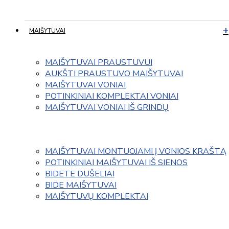
MAIŠYTUVAI
MAIŠYTUVAI PRAUSTUVUI
AUKŠTI PRAUSTUVO MAIŠYTUVAI
MAIŠYTUVAI VONIAI
POTINKINIAI KOMPLEKTAI VONIAI
MAIŠYTUVAI VONIAI IŠ GRINDŲ
MAIŠYTUVAI MONTUOJAMI Į VONIOS KRAŠTĄ
POTINKINIAI MAIŠYTUVAI IŠ SIENOS
BIDETE DUŠELIAI
BIDE MAIŠYTUVAI
MAIŠYTUVŲ KOMPLEKTAI