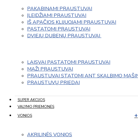
PAKABINAMI PRAUSTUVAI
ĮLEIDŽIAMI PRAUSTUVAI
IŠ APAČIOS KLIJUOJAMI PRAUSTUVAI
PASTATOMI PRAUSTUVAI
DVIEJŲ DUBENŲ PRAUSTUVAI 
LAISVAI PASTATOMI PRAUSTUVAI
MAŽI PRAUSTUVAI
PRAUSTUVAI STATOMI ANT SKALBIMO MAŠI
PRAUSTUVŲ PRIEDAI
SUPER AKCIJOS
VALYMO PRIEMONĖS
VONIOS
AKRILINĖS VONIOS