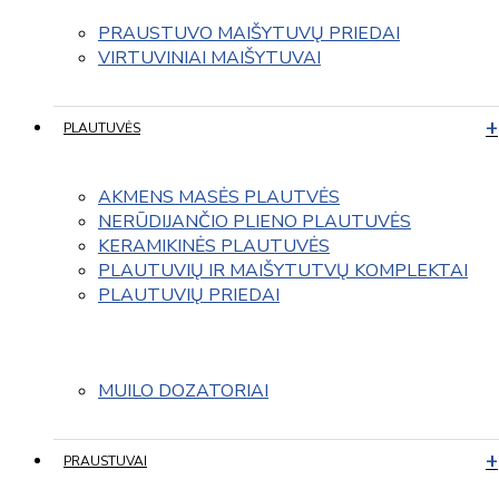
PRAUSTUVO MAIŠYTUVŲ PRIEDAI
VIRTUVINIAI MAIŠYTUVAI
PLAUTUVĖS
AKMENS MASĖS PLAUTVĖS
NERŪDIJANČIO PLIENO PLAUTUVĖS
KERAMIKINĖS PLAUTUVĖS
PLAUTUVIŲ IR MAIŠYTUTVŲ KOMPLEKTAI
PLAUTUVIŲ PRIEDAI
MUILO DOZATORIAI
PRAUSTUVAI