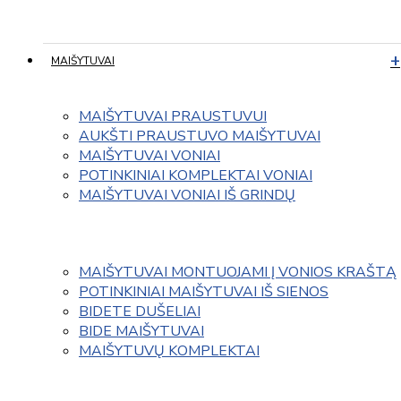
MAIŠYTUVAI
MAIŠYTUVAI PRAUSTUVUI
AUKŠTI PRAUSTUVO MAIŠYTUVAI
MAIŠYTUVAI VONIAI
POTINKINIAI KOMPLEKTAI VONIAI
MAIŠYTUVAI VONIAI IŠ GRINDŲ
MAIŠYTUVAI MONTUOJAMI Į VONIOS KRAŠTĄ
POTINKINIAI MAIŠYTUVAI IŠ SIENOS
BIDETE DUŠELIAI
BIDE MAIŠYTUVAI
MAIŠYTUVŲ KOMPLEKTAI