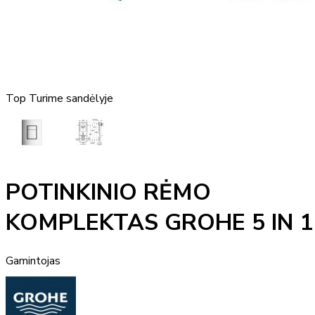
Top
Turime sandėlyje
POTINKINIO RĖMO
KOMPLEKTAS GROHE 5 IN 1
Gamintojas