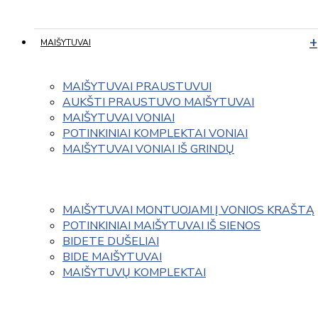
MAIŠYTUVAI
MAIŠYTUVAI PRAUSTUVUI
AUKŠTI PRAUSTUVO MAIŠYTUVAI
MAIŠYTUVAI VONIAI
POTINKINIAI KOMPLEKTAI VONIAI
MAIŠYTUVAI VONIAI IŠ GRINDŲ
MAIŠYTUVAI MONTUOJAMI Į VONIOS KRAŠTĄ
POTINKINIAI MAIŠYTUVAI IŠ SIENOS
BIDETE DUŠELIAI
BIDE MAIŠYTUVAI
MAIŠYTUVŲ KOMPLEKTAI