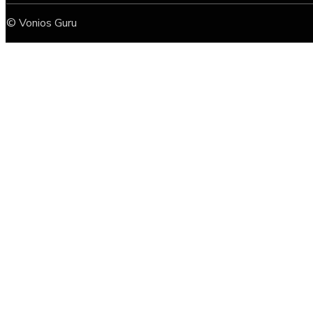
© Vonios Guru