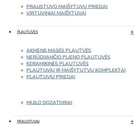
PRAUSTUVO MAIŠYTUVŲ PRIEDAI
VIRTUVINIAI MAIŠYTUVAI
PLAUTUVĖS
AKMENS MASĖS PLAUTVĖS
NERŪDIJANČIO PLIENO PLAUTUVĖS
KERAMIKINĖS PLAUTUVĖS
PLAUTUVIŲ IR MAIŠYTUTVŲ KOMPLEKTAI
PLAUTUVIŲ PRIEDAI
MUILO DOZATORIAI
PRAUSTUVAI