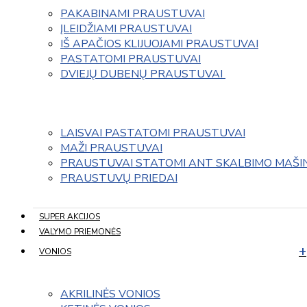
PAKABINAMI PRAUSTUVAI
ĮLEIDŽIAMI PRAUSTUVAI
IŠ APAČIOS KLIJUOJAMI PRAUSTUVAI
PASTATOMI PRAUSTUVAI
DVIEJŲ DUBENŲ PRAUSTUVAI 
LAISVAI PASTATOMI PRAUSTUVAI
MAŽI PRAUSTUVAI
PRAUSTUVAI STATOMI ANT SKALBIMO MAŠI
PRAUSTUVŲ PRIEDAI
SUPER AKCIJOS
VALYMO PRIEMONĖS
VONIOS
AKRILINĖS VONIOS