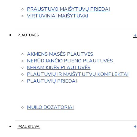
PRAUSTUVO MAIŠYTUVŲ PRIEDAI
VIRTUVINIAI MAIŠYTUVAI
PLAUTUVĖS
AKMENS MASĖS PLAUTVĖS
NERŪDIJANČIO PLIENO PLAUTUVĖS
KERAMIKINĖS PLAUTUVĖS
PLAUTUVIŲ IR MAIŠYTUTVŲ KOMPLEKTAI
PLAUTUVIŲ PRIEDAI
MUILO DOZATORIAI
PRAUSTUVAI