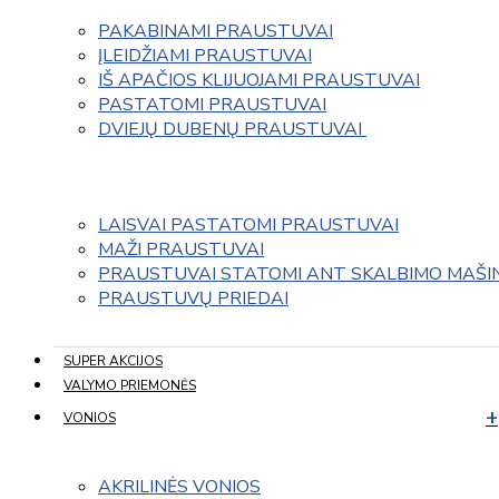
PAKABINAMI PRAUSTUVAI
ĮLEIDŽIAMI PRAUSTUVAI
IŠ APAČIOS KLIJUOJAMI PRAUSTUVAI
PASTATOMI PRAUSTUVAI
DVIEJŲ DUBENŲ PRAUSTUVAI 
LAISVAI PASTATOMI PRAUSTUVAI
MAŽI PRAUSTUVAI
PRAUSTUVAI STATOMI ANT SKALBIMO MAŠI
PRAUSTUVŲ PRIEDAI
SUPER AKCIJOS
VALYMO PRIEMONĖS
VONIOS
AKRILINĖS VONIOS