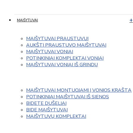
MAIŠYTUVAI
MAIŠYTUVAI PRAUSTUVUI
AUKŠTI PRAUSTUVO MAIŠYTUVAI
MAIŠYTUVAI VONIAI
POTINKINIAI KOMPLEKTAI VONIAI
MAIŠYTUVAI VONIAI IŠ GRINDŲ
MAIŠYTUVAI MONTUOJAMI Į VONIOS KRAŠTĄ
POTINKINIAI MAIŠYTUVAI IŠ SIENOS
BIDETE DUŠELIAI
BIDE MAIŠYTUVAI
MAIŠYTUVŲ KOMPLEKTAI