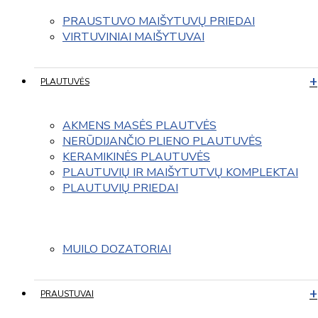
PRAUSTUVO MAIŠYTUVŲ PRIEDAI
VIRTUVINIAI MAIŠYTUVAI
PLAUTUVĖS
AKMENS MASĖS PLAUTVĖS
NERŪDIJANČIO PLIENO PLAUTUVĖS
KERAMIKINĖS PLAUTUVĖS
PLAUTUVIŲ IR MAIŠYTUTVŲ KOMPLEKTAI
PLAUTUVIŲ PRIEDAI
MUILO DOZATORIAI
PRAUSTUVAI