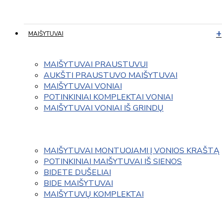
MAIŠYTUVAI
MAIŠYTUVAI PRAUSTUVUI
AUKŠTI PRAUSTUVO MAIŠYTUVAI
MAIŠYTUVAI VONIAI
POTINKINIAI KOMPLEKTAI VONIAI
MAIŠYTUVAI VONIAI IŠ GRINDŲ
MAIŠYTUVAI MONTUOJAMI Į VONIOS KRAŠTĄ
POTINKINIAI MAIŠYTUVAI IŠ SIENOS
BIDETE DUŠELIAI
BIDE MAIŠYTUVAI
MAIŠYTUVŲ KOMPLEKTAI