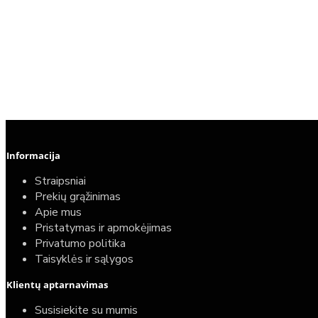
Informacija
Straipsniai
Prekių grąžinimas
Apie mus
Pristatymas ir apmokėjimas
Privatumo politika
Taisyklės ir sąlygos
Klientų aptarnavimas
Susisiekite su mumis