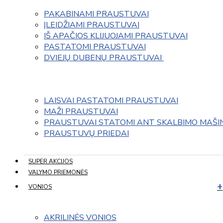
PAKABINAMI PRAUSTUVAI
ĮLEIDŽIAMI PRAUSTUVAI
IŠ APAČIOS KLIJUOJAMI PRAUSTUVAI
PASTATOMI PRAUSTUVAI
DVIEJŲ DUBENŲ PRAUSTUVAI 
LAISVAI PASTATOMI PRAUSTUVAI
MAŽI PRAUSTUVAI
PRAUSTUVAI STATOMI ANT SKALBIMO MAŠI
PRAUSTUVŲ PRIEDAI
SUPER AKCIJOS
VALYMO PRIEMONĖS
VONIOS
AKRILINĖS VONIOS