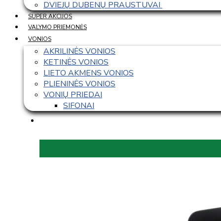
DVIEJŲ DUBENŲ PRAUSTUVAI 
SUPER AKCIJOS
VALYMO PRIEMONĖS
VONIOS
AKRILINĖS VONIOS
KETINĖS VONIOS
LIETO AKMENS VONIOS
PLIENINĖS VONIOS
VONIŲ PRIEDAI
SIFONAI