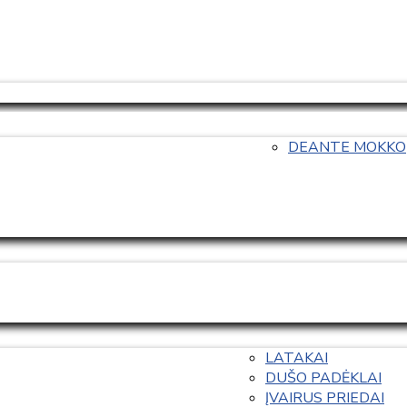
DEANTE MOKKO
LATAKAI
DUŠO PADĖKLAI
ĮVAIRUS PRIEDAI