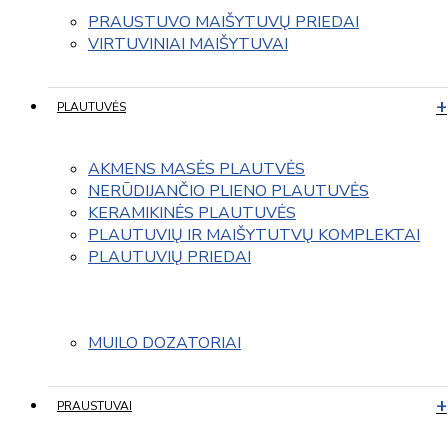
PRAUSTUVO MAIŠYTUVŲ PRIEDAI
VIRTUVINIAI MAIŠYTUVAI
PLAUTUVĖS
AKMENS MASĖS PLAUTVĖS
NERŪDIJANČIO PLIENO PLAUTUVĖS
KERAMIKINĖS PLAUTUVĖS
PLAUTUVIŲ IR MAIŠYTUTVŲ KOMPLEKTAI
PLAUTUVIŲ PRIEDAI
MUILO DOZATORIAI
PRAUSTUVAI