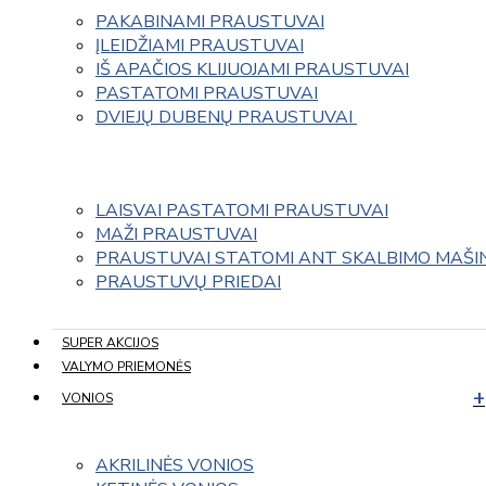
PAKABINAMI PRAUSTUVAI
ĮLEIDŽIAMI PRAUSTUVAI
IŠ APAČIOS KLIJUOJAMI PRAUSTUVAI
PASTATOMI PRAUSTUVAI
DVIEJŲ DUBENŲ PRAUSTUVAI 
LAISVAI PASTATOMI PRAUSTUVAI
MAŽI PRAUSTUVAI
PRAUSTUVAI STATOMI ANT SKALBIMO MAŠI
PRAUSTUVŲ PRIEDAI
SUPER AKCIJOS
VALYMO PRIEMONĖS
VONIOS
AKRILINĖS VONIOS