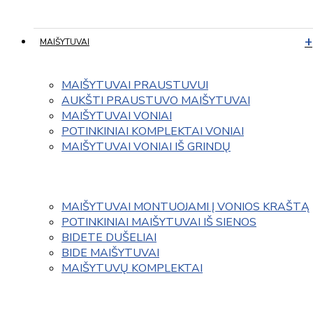
MAIŠYTUVAI
MAIŠYTUVAI PRAUSTUVUI
AUKŠTI PRAUSTUVO MAIŠYTUVAI
MAIŠYTUVAI VONIAI
POTINKINIAI KOMPLEKTAI VONIAI
MAIŠYTUVAI VONIAI IŠ GRINDŲ
MAIŠYTUVAI MONTUOJAMI Į VONIOS KRAŠTĄ
POTINKINIAI MAIŠYTUVAI IŠ SIENOS
BIDETE DUŠELIAI
BIDE MAIŠYTUVAI
MAIŠYTUVŲ KOMPLEKTAI