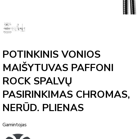
POTINKINIS VONIOS
MAIŠYTUVAS PAFFONI
ROCK SPALVŲ
PASIRINKIMAS CHROMAS,
NERŪD. PLIENAS
Gamintojas