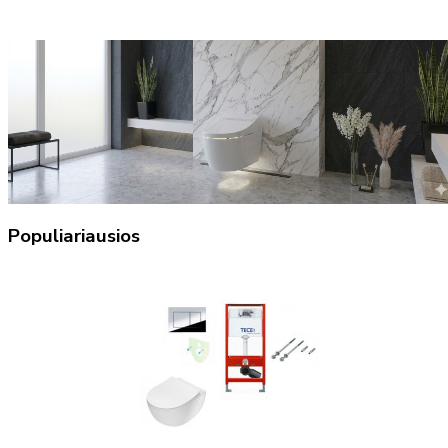
Populiariausios