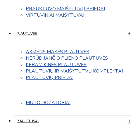
PRAUSTUVO MAIŠYTUVŲ PRIEDAI
VIRTUVINIAI MAIŠYTUVAI
PLAUTUVĖS
AKMENS MASĖS PLAUTVĖS
NERŪDIJANČIO PLIENO PLAUTUVĖS
KERAMIKINĖS PLAUTUVĖS
PLAUTUVIŲ IR MAIŠYTUTVŲ KOMPLEKTAI
PLAUTUVIŲ PRIEDAI
MUILO DOZATORIAI
PRAUSTUVAI