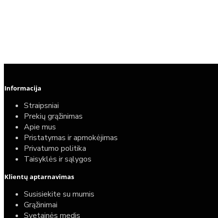
Informacija
Straipsniai
Prekių grąžinimas
Apie mus
Pristatymas ir apmokėjimas
Privatumo politika
Taisyklės ir sąlygos
Klientų aptarnavimas
Susisiekite su mumis
Grąžinimai
Svetainės medis