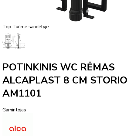
Top
Turime sandėlyje
POTINKINIS WC RĖMAS
ALCAPLAST 8 CM STORIO
AM1101
Gamintojas