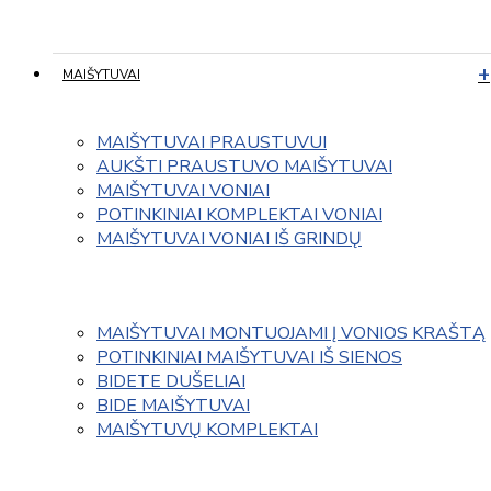
MAIŠYTUVAI
MAIŠYTUVAI PRAUSTUVUI
AUKŠTI PRAUSTUVO MAIŠYTUVAI
MAIŠYTUVAI VONIAI
POTINKINIAI KOMPLEKTAI VONIAI
MAIŠYTUVAI VONIAI IŠ GRINDŲ
MAIŠYTUVAI MONTUOJAMI Į VONIOS KRAŠTĄ
POTINKINIAI MAIŠYTUVAI IŠ SIENOS
BIDETE DUŠELIAI
BIDE MAIŠYTUVAI
MAIŠYTUVŲ KOMPLEKTAI