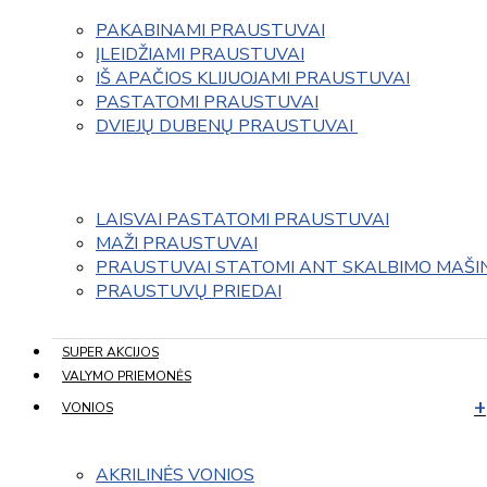
PAKABINAMI PRAUSTUVAI
ĮLEIDŽIAMI PRAUSTUVAI
IŠ APAČIOS KLIJUOJAMI PRAUSTUVAI
PASTATOMI PRAUSTUVAI
DVIEJŲ DUBENŲ PRAUSTUVAI 
LAISVAI PASTATOMI PRAUSTUVAI
MAŽI PRAUSTUVAI
PRAUSTUVAI STATOMI ANT SKALBIMO MAŠI
PRAUSTUVŲ PRIEDAI
SUPER AKCIJOS
VALYMO PRIEMONĖS
VONIOS
AKRILINĖS VONIOS