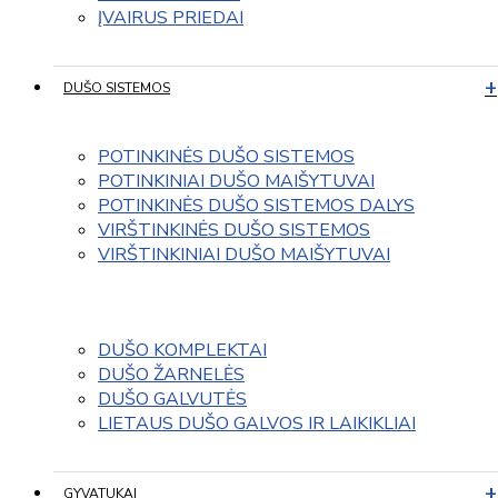
ĮVAIRUS PRIEDAI
DUŠO SISTEMOS
POTINKINĖS DUŠO SISTEMOS
POTINKINIAI DUŠO MAIŠYTUVAI
POTINKINĖS DUŠO SISTEMOS DALYS
VIRŠTINKINĖS DUŠO SISTEMOS
VIRŠTINKINIAI DUŠO MAIŠYTUVAI
DUŠO KOMPLEKTAI
DUŠO ŽARNELĖS
DUŠO GALVUTĖS
LIETAUS DUŠO GALVOS IR LAIKIKLIAI
GYVATUKAI