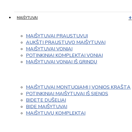
MAIŠYTUVAI
MAIŠYTUVAI PRAUSTUVUI
AUKŠTI PRAUSTUVO MAIŠYTUVAI
MAIŠYTUVAI VONIAI
POTINKINIAI KOMPLEKTAI VONIAI
MAIŠYTUVAI VONIAI IŠ GRINDŲ
MAIŠYTUVAI MONTUOJAMI Į VONIOS KRAŠTĄ
POTINKINIAI MAIŠYTUVAI IŠ SIENOS
BIDETE DUŠELIAI
BIDE MAIŠYTUVAI
MAIŠYTUVŲ KOMPLEKTAI