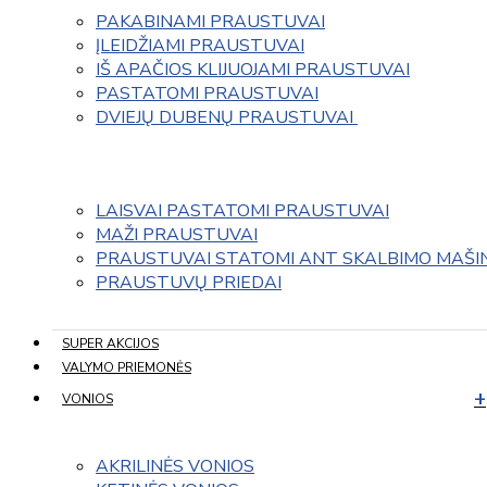
PAKABINAMI PRAUSTUVAI
ĮLEIDŽIAMI PRAUSTUVAI
IŠ APAČIOS KLIJUOJAMI PRAUSTUVAI
PASTATOMI PRAUSTUVAI
DVIEJŲ DUBENŲ PRAUSTUVAI 
LAISVAI PASTATOMI PRAUSTUVAI
MAŽI PRAUSTUVAI
PRAUSTUVAI STATOMI ANT SKALBIMO MAŠI
PRAUSTUVŲ PRIEDAI
SUPER AKCIJOS
VALYMO PRIEMONĖS
VONIOS
AKRILINĖS VONIOS