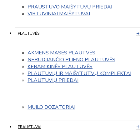
PRAUSTUVO MAIŠYTUVŲ PRIEDAI
VIRTUVINIAI MAIŠYTUVAI
PLAUTUVĖS
AKMENS MASĖS PLAUTVĖS
NERŪDIJANČIO PLIENO PLAUTUVĖS
KERAMIKINĖS PLAUTUVĖS
PLAUTUVIŲ IR MAIŠYTUTVŲ KOMPLEKTAI
PLAUTUVIŲ PRIEDAI
MUILO DOZATORIAI
PRAUSTUVAI