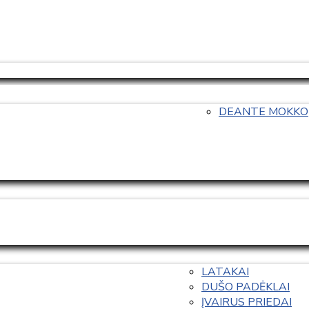
DEANTE MOKKO
LATAKAI
DUŠO PADĖKLAI
ĮVAIRUS PRIEDAI