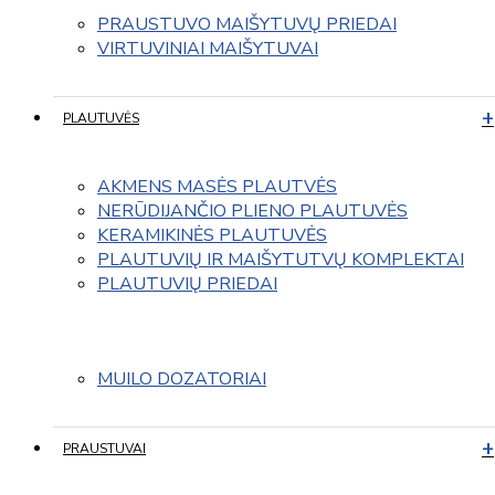
PRAUSTUVO MAIŠYTUVŲ PRIEDAI
VIRTUVINIAI MAIŠYTUVAI
PLAUTUVĖS
AKMENS MASĖS PLAUTVĖS
NERŪDIJANČIO PLIENO PLAUTUVĖS
KERAMIKINĖS PLAUTUVĖS
PLAUTUVIŲ IR MAIŠYTUTVŲ KOMPLEKTAI
PLAUTUVIŲ PRIEDAI
MUILO DOZATORIAI
PRAUSTUVAI