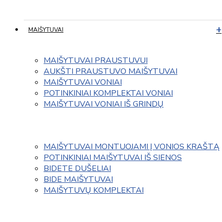
MAIŠYTUVAI
MAIŠYTUVAI PRAUSTUVUI
AUKŠTI PRAUSTUVO MAIŠYTUVAI
MAIŠYTUVAI VONIAI
POTINKINIAI KOMPLEKTAI VONIAI
MAIŠYTUVAI VONIAI IŠ GRINDŲ
MAIŠYTUVAI MONTUOJAMI Į VONIOS KRAŠTĄ
POTINKINIAI MAIŠYTUVAI IŠ SIENOS
BIDETE DUŠELIAI
BIDE MAIŠYTUVAI
MAIŠYTUVŲ KOMPLEKTAI