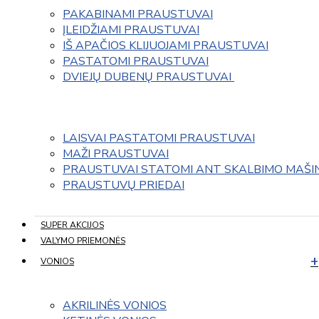
PAKABINAMI PRAUSTUVAI
ĮLEIDŽIAMI PRAUSTUVAI
IŠ APAČIOS KLIJUOJAMI PRAUSTUVAI
PASTATOMI PRAUSTUVAI
DVIEJŲ DUBENŲ PRAUSTUVAI 
LAISVAI PASTATOMI PRAUSTUVAI
MAŽI PRAUSTUVAI
PRAUSTUVAI STATOMI ANT SKALBIMO MAŠI
PRAUSTUVŲ PRIEDAI
SUPER AKCIJOS
VALYMO PRIEMONĖS
VONIOS
AKRILINĖS VONIOS