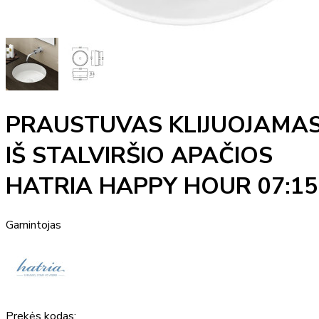
PRAUSTUVAS KLIJUOJAMA
IŠ STALVIRŠIO APAČIOS
HATRIA HAPPY HOUR 07:15
Gamintojas
Prekės kodas: