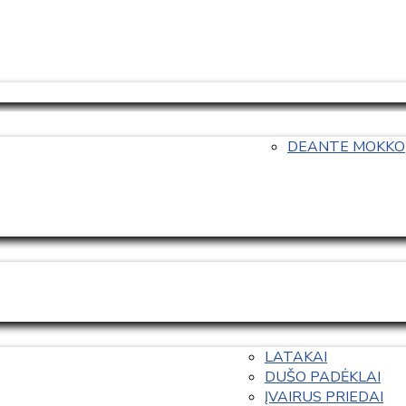
DEANTE MOKKO
LATAKAI
DUŠO PADĖKLAI
ĮVAIRUS PRIEDAI