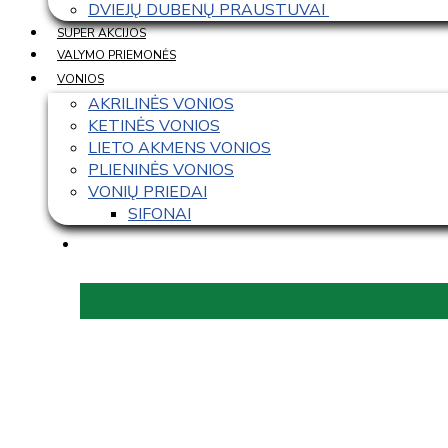
DVIEJŲ DUBENŲ PRAUSTUVAI 
SUPER AKCIJOS
VALYMO PRIEMONĖS
VONIOS
AKRILINĖS VONIOS
KETINĖS VONIOS
LIETO AKMENS VONIOS
PLIENINĖS VONIOS
VONIŲ PRIEDAI
SIFONAI