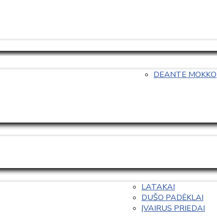
DEANTE MOKKO
LATAKAI
DUŠO PADĖKLAI
ĮVAIRUS PRIEDAI