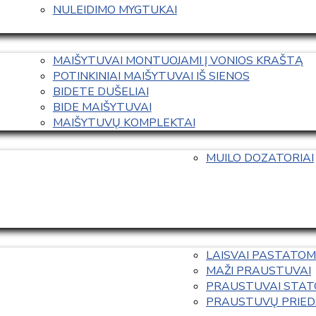
NULEIDIMO MYGTUKAI
MAIŠYTUVAI MONTUOJAMI Į VONIOS KRAŠTĄ
POTINKINIAI MAIŠYTUVAI IŠ SIENOS
BIDETE DUŠELIAI
BIDE MAIŠYTUVAI
MAIŠYTUVŲ KOMPLEKTAI
MUILO DOZATORIAI
LAISVAI PASTATOM
MAŽI PRAUSTUVAI
PRAUSTUVAI STAT
PRAUSTUVŲ PRIED