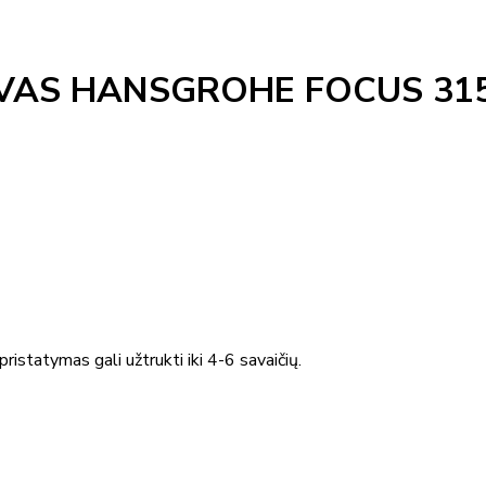
AS HANSGROHE FOCUS 31
ristatymas gali užtrukti iki 4-6 savaičių.