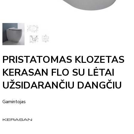
PRISTATOMAS KLOZETAS
KERASAN FLO SU LĖTAI
UŽSIDARANČIU DANGČIU
Gamintojas