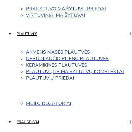
PRAUSTUVO MAIŠYTUVŲ PRIEDAI
VIRTUVINIAI MAIŠYTUVAI
PLAUTUVĖS
AKMENS MASĖS PLAUTVĖS
NERŪDIJANČIO PLIENO PLAUTUVĖS
KERAMIKINĖS PLAUTUVĖS
PLAUTUVIŲ IR MAIŠYTUTVŲ KOMPLEKTAI
PLAUTUVIŲ PRIEDAI
MUILO DOZATORIAI
PRAUSTUVAI