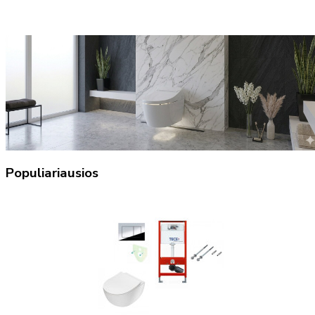
Populiariausios