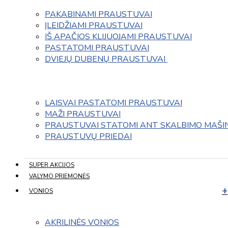
PAKABINAMI PRAUSTUVAI
ĮLEIDŽIAMI PRAUSTUVAI
IŠ APAČIOS KLIJUOJAMI PRAUSTUVAI
PASTATOMI PRAUSTUVAI
DVIEJŲ DUBENŲ PRAUSTUVAI 
LAISVAI PASTATOMI PRAUSTUVAI
MAŽI PRAUSTUVAI
PRAUSTUVAI STATOMI ANT SKALBIMO MAŠI
PRAUSTUVŲ PRIEDAI
SUPER AKCIJOS
VALYMO PRIEMONĖS
VONIOS
AKRILINĖS VONIOS