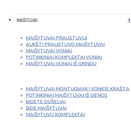
MAIŠYTUVAI
MAIŠYTUVAI PRAUSTUVUI
AUKŠTI PRAUSTUVO MAIŠYTUVAI
MAIŠYTUVAI VONIAI
POTINKINIAI KOMPLEKTAI VONIAI
MAIŠYTUVAI VONIAI IŠ GRINDŲ
MAIŠYTUVAI MONTUOJAMI Į VONIOS KRAŠTĄ
POTINKINIAI MAIŠYTUVAI IŠ SIENOS
BIDETE DUŠELIAI
BIDE MAIŠYTUVAI
MAIŠYTUVŲ KOMPLEKTAI