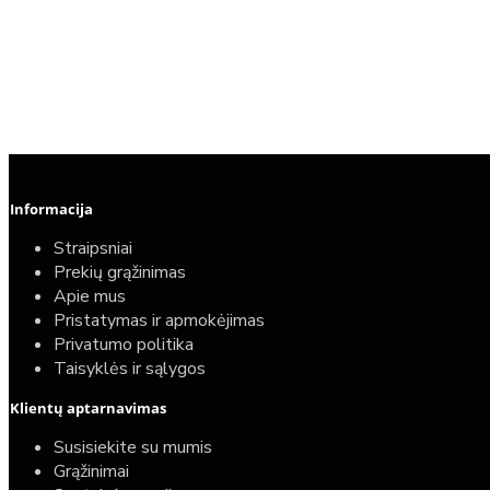
Informacija
Straipsniai
Prekių grąžinimas
Apie mus
Pristatymas ir apmokėjimas
Privatumo politika
Taisyklės ir sąlygos
Klientų aptarnavimas
Susisiekite su mumis
Grąžinimai