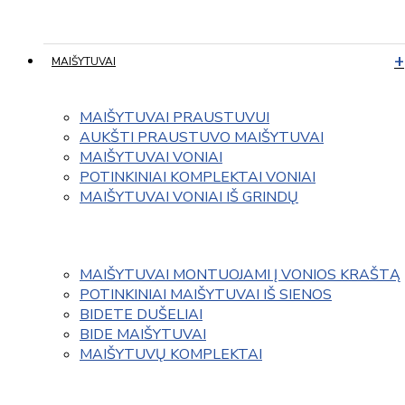
MAIŠYTUVAI
MAIŠYTUVAI PRAUSTUVUI
AUKŠTI PRAUSTUVO MAIŠYTUVAI
MAIŠYTUVAI VONIAI
POTINKINIAI KOMPLEKTAI VONIAI
MAIŠYTUVAI VONIAI IŠ GRINDŲ
MAIŠYTUVAI MONTUOJAMI Į VONIOS KRAŠTĄ
POTINKINIAI MAIŠYTUVAI IŠ SIENOS
BIDETE DUŠELIAI
BIDE MAIŠYTUVAI
MAIŠYTUVŲ KOMPLEKTAI