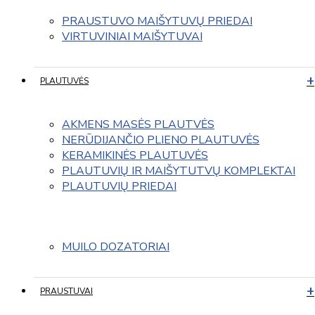
PRAUSTUVO MAIŠYTUVŲ PRIEDAI
VIRTUVINIAI MAIŠYTUVAI
PLAUTUVĖS
AKMENS MASĖS PLAUTVĖS
NERŪDIJANČIO PLIENO PLAUTUVĖS
KERAMIKINĖS PLAUTUVĖS
PLAUTUVIŲ IR MAIŠYTUTVŲ KOMPLEKTAI
PLAUTUVIŲ PRIEDAI
MUILO DOZATORIAI
PRAUSTUVAI