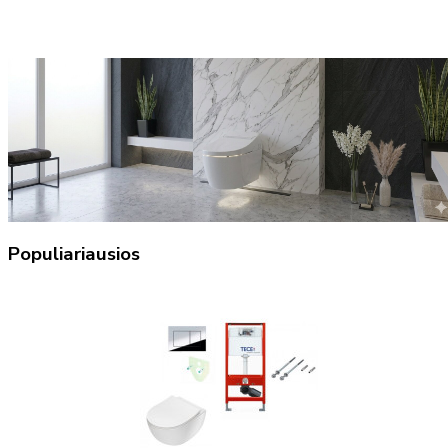
Populiariausios