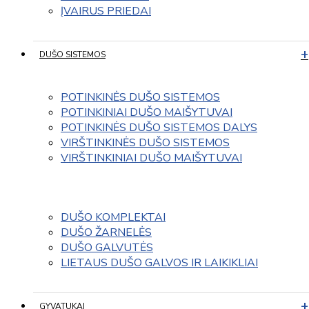
ĮVAIRUS PRIEDAI
DUŠO SISTEMOS
POTINKINĖS DUŠO SISTEMOS
POTINKINIAI DUŠO MAIŠYTUVAI
POTINKINĖS DUŠO SISTEMOS DALYS
VIRŠTINKINĖS DUŠO SISTEMOS
VIRŠTINKINIAI DUŠO MAIŠYTUVAI
DUŠO KOMPLEKTAI
DUŠO ŽARNELĖS
DUŠO GALVUTĖS
LIETAUS DUŠO GALVOS IR LAIKIKLIAI
GYVATUKAI