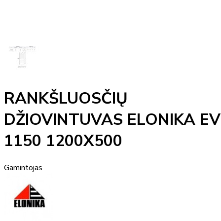
RANKŠLUOSČIŲ
DŽIOVINTUVAS ELONIKA EV
1150 1200X500
Gamintojas