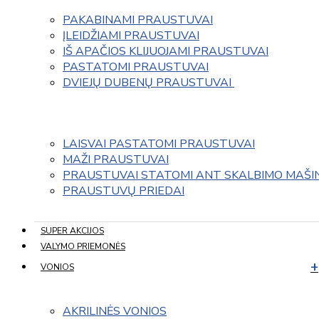
PAKABINAMI PRAUSTUVAI
ĮLEIDŽIAMI PRAUSTUVAI
IŠ APAČIOS KLIJUOJAMI PRAUSTUVAI
PASTATOMI PRAUSTUVAI
DVIEJŲ DUBENŲ PRAUSTUVAI 
LAISVAI PASTATOMI PRAUSTUVAI
MAŽI PRAUSTUVAI
PRAUSTUVAI STATOMI ANT SKALBIMO MAŠI
PRAUSTUVŲ PRIEDAI
SUPER AKCIJOS
VALYMO PRIEMONĖS
VONIOS
AKRILINĖS VONIOS