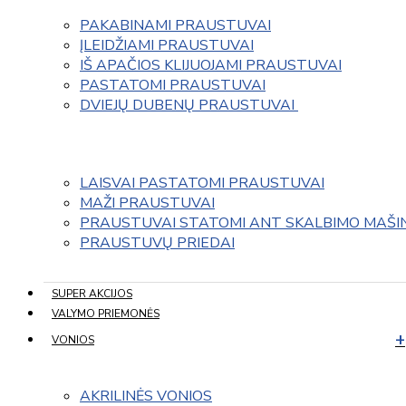
PAKABINAMI PRAUSTUVAI
ĮLEIDŽIAMI PRAUSTUVAI
IŠ APAČIOS KLIJUOJAMI PRAUSTUVAI
PASTATOMI PRAUSTUVAI
DVIEJŲ DUBENŲ PRAUSTUVAI 
LAISVAI PASTATOMI PRAUSTUVAI
MAŽI PRAUSTUVAI
PRAUSTUVAI STATOMI ANT SKALBIMO MAŠI
PRAUSTUVŲ PRIEDAI
SUPER AKCIJOS
VALYMO PRIEMONĖS
VONIOS
AKRILINĖS VONIOS