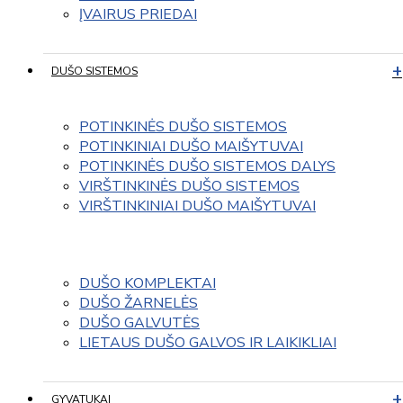
ĮVAIRUS PRIEDAI
DUŠO SISTEMOS
POTINKINĖS DUŠO SISTEMOS
POTINKINIAI DUŠO MAIŠYTUVAI
POTINKINĖS DUŠO SISTEMOS DALYS
VIRŠTINKINĖS DUŠO SISTEMOS
VIRŠTINKINIAI DUŠO MAIŠYTUVAI
DUŠO KOMPLEKTAI
DUŠO ŽARNELĖS
DUŠO GALVUTĖS
LIETAUS DUŠO GALVOS IR LAIKIKLIAI
GYVATUKAI