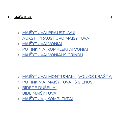
MAIŠYTUVAI
MAIŠYTUVAI PRAUSTUVUI
AUKŠTI PRAUSTUVO MAIŠYTUVAI
MAIŠYTUVAI VONIAI
POTINKINIAI KOMPLEKTAI VONIAI
MAIŠYTUVAI VONIAI IŠ GRINDŲ
MAIŠYTUVAI MONTUOJAMI Į VONIOS KRAŠTĄ
POTINKINIAI MAIŠYTUVAI IŠ SIENOS
BIDETE DUŠELIAI
BIDE MAIŠYTUVAI
MAIŠYTUVŲ KOMPLEKTAI