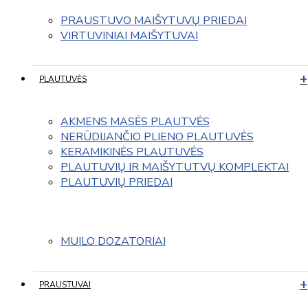
PRAUSTUVO MAIŠYTUVŲ PRIEDAI
VIRTUVINIAI MAIŠYTUVAI
PLAUTUVĖS
AKMENS MASĖS PLAUTVĖS
NERŪDIJANČIO PLIENO PLAUTUVĖS
KERAMIKINĖS PLAUTUVĖS
PLAUTUVIŲ IR MAIŠYTUTVŲ KOMPLEKTAI
PLAUTUVIŲ PRIEDAI
MUILO DOZATORIAI
PRAUSTUVAI