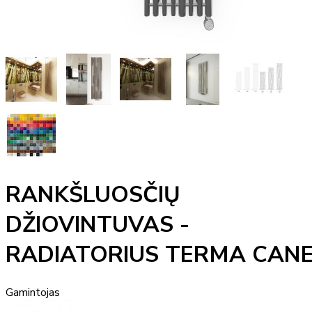
RANKŠLUOSČIŲ
DŽIOVINTUVAS -
RADIATORIUS TERMA CAN
Gamintojas