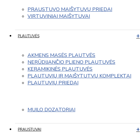
PRAUSTUVO MAIŠYTUVŲ PRIEDAI
VIRTUVINIAI MAIŠYTUVAI
PLAUTUVĖS
AKMENS MASĖS PLAUTVĖS
NERŪDIJANČIO PLIENO PLAUTUVĖS
KERAMIKINĖS PLAUTUVĖS
PLAUTUVIŲ IR MAIŠYTUTVŲ KOMPLEKTAI
PLAUTUVIŲ PRIEDAI
MUILO DOZATORIAI
PRAUSTUVAI