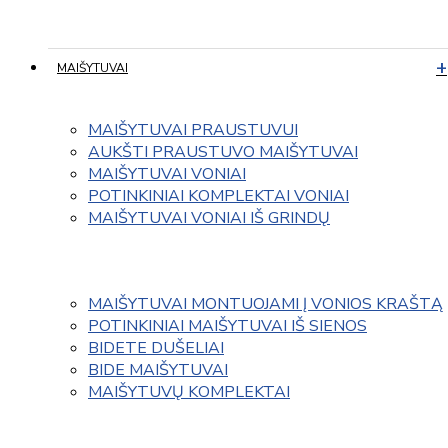
MAIŠYTUVAI
MAIŠYTUVAI PRAUSTUVUI
AUKŠTI PRAUSTUVO MAIŠYTUVAI
MAIŠYTUVAI VONIAI
POTINKINIAI KOMPLEKTAI VONIAI
MAIŠYTUVAI VONIAI IŠ GRINDŲ
MAIŠYTUVAI MONTUOJAMI Į VONIOS KRAŠTĄ
POTINKINIAI MAIŠYTUVAI IŠ SIENOS
BIDETE DUŠELIAI
BIDE MAIŠYTUVAI
MAIŠYTUVŲ KOMPLEKTAI