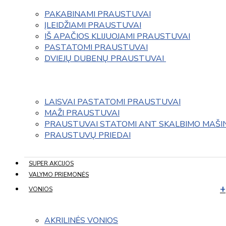
PAKABINAMI PRAUSTUVAI
ĮLEIDŽIAMI PRAUSTUVAI
IŠ APAČIOS KLIJUOJAMI PRAUSTUVAI
PASTATOMI PRAUSTUVAI
DVIEJŲ DUBENŲ PRAUSTUVAI 
LAISVAI PASTATOMI PRAUSTUVAI
MAŽI PRAUSTUVAI
PRAUSTUVAI STATOMI ANT SKALBIMO MAŠI
PRAUSTUVŲ PRIEDAI
SUPER AKCIJOS
VALYMO PRIEMONĖS
VONIOS
AKRILINĖS VONIOS