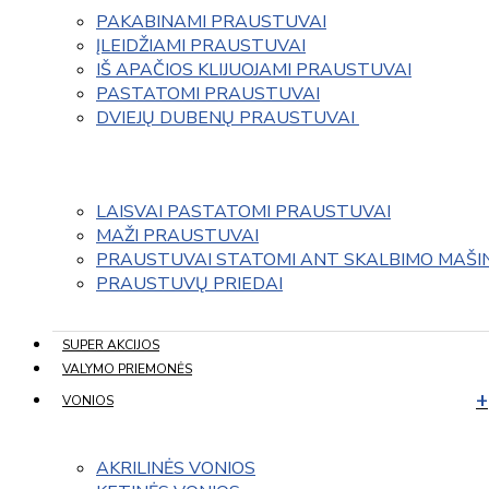
PAKABINAMI PRAUSTUVAI
ĮLEIDŽIAMI PRAUSTUVAI
IŠ APAČIOS KLIJUOJAMI PRAUSTUVAI
PASTATOMI PRAUSTUVAI
DVIEJŲ DUBENŲ PRAUSTUVAI 
LAISVAI PASTATOMI PRAUSTUVAI
MAŽI PRAUSTUVAI
PRAUSTUVAI STATOMI ANT SKALBIMO MAŠI
PRAUSTUVŲ PRIEDAI
SUPER AKCIJOS
VALYMO PRIEMONĖS
VONIOS
AKRILINĖS VONIOS