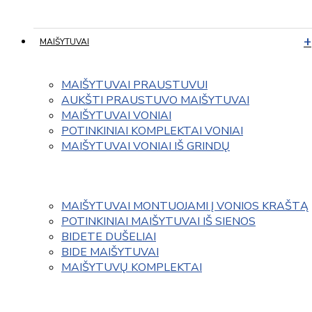
MAIŠYTUVAI
MAIŠYTUVAI PRAUSTUVUI
AUKŠTI PRAUSTUVO MAIŠYTUVAI
MAIŠYTUVAI VONIAI
POTINKINIAI KOMPLEKTAI VONIAI
MAIŠYTUVAI VONIAI IŠ GRINDŲ
MAIŠYTUVAI MONTUOJAMI Į VONIOS KRAŠTĄ
POTINKINIAI MAIŠYTUVAI IŠ SIENOS
BIDETE DUŠELIAI
BIDE MAIŠYTUVAI
MAIŠYTUVŲ KOMPLEKTAI