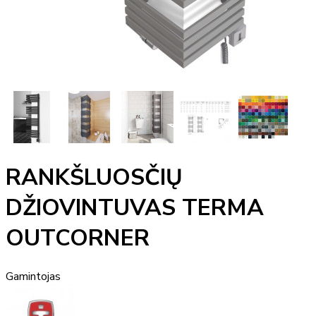
RANKŠLUOSČIŲ
DŽIOVINTUVAS TERMA
OUTCORNER
Gamintojas