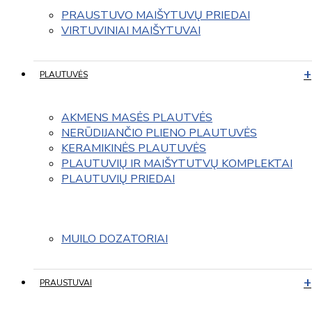
PRAUSTUVO MAIŠYTUVŲ PRIEDAI
VIRTUVINIAI MAIŠYTUVAI
PLAUTUVĖS
AKMENS MASĖS PLAUTVĖS
NERŪDIJANČIO PLIENO PLAUTUVĖS
KERAMIKINĖS PLAUTUVĖS
PLAUTUVIŲ IR MAIŠYTUTVŲ KOMPLEKTAI
PLAUTUVIŲ PRIEDAI
MUILO DOZATORIAI
PRAUSTUVAI