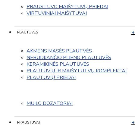
PRAUSTUVO MAIŠYTUVŲ PRIEDAI
VIRTUVINIAI MAIŠYTUVAI
PLAUTUVĖS
AKMENS MASĖS PLAUTVĖS
NERŪDIJANČIO PLIENO PLAUTUVĖS
KERAMIKINĖS PLAUTUVĖS
PLAUTUVIŲ IR MAIŠYTUTVŲ KOMPLEKTAI
PLAUTUVIŲ PRIEDAI
MUILO DOZATORIAI
PRAUSTUVAI