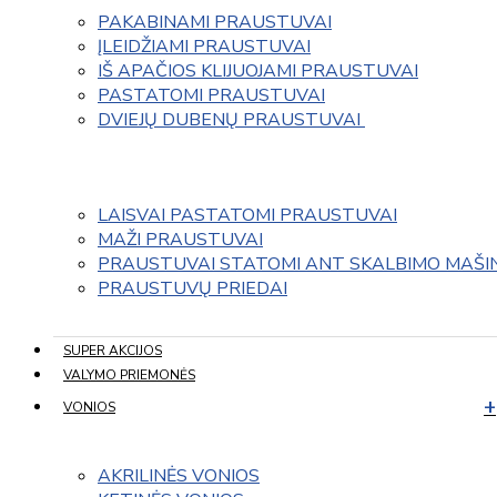
PAKABINAMI PRAUSTUVAI
ĮLEIDŽIAMI PRAUSTUVAI
IŠ APAČIOS KLIJUOJAMI PRAUSTUVAI
PASTATOMI PRAUSTUVAI
DVIEJŲ DUBENŲ PRAUSTUVAI 
LAISVAI PASTATOMI PRAUSTUVAI
MAŽI PRAUSTUVAI
PRAUSTUVAI STATOMI ANT SKALBIMO MAŠI
PRAUSTUVŲ PRIEDAI
SUPER AKCIJOS
VALYMO PRIEMONĖS
VONIOS
AKRILINĖS VONIOS