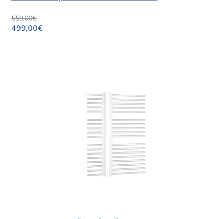
559,00€
499,00€