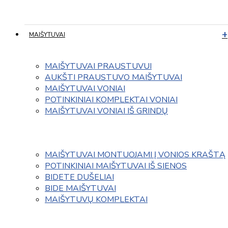
MAIŠYTUVAI
MAIŠYTUVAI PRAUSTUVUI
AUKŠTI PRAUSTUVO MAIŠYTUVAI
MAIŠYTUVAI VONIAI
POTINKINIAI KOMPLEKTAI VONIAI
MAIŠYTUVAI VONIAI IŠ GRINDŲ
MAIŠYTUVAI MONTUOJAMI Į VONIOS KRAŠTĄ
POTINKINIAI MAIŠYTUVAI IŠ SIENOS
BIDETE DUŠELIAI
BIDE MAIŠYTUVAI
MAIŠYTUVŲ KOMPLEKTAI