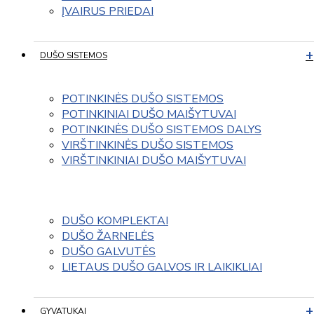
ĮVAIRUS PRIEDAI
DUŠO SISTEMOS
POTINKINĖS DUŠO SISTEMOS
POTINKINIAI DUŠO MAIŠYTUVAI
POTINKINĖS DUŠO SISTEMOS DALYS
VIRŠTINKINĖS DUŠO SISTEMOS
VIRŠTINKINIAI DUŠO MAIŠYTUVAI
DUŠO KOMPLEKTAI
DUŠO ŽARNELĖS
DUŠO GALVUTĖS
LIETAUS DUŠO GALVOS IR LAIKIKLIAI
GYVATUKAI