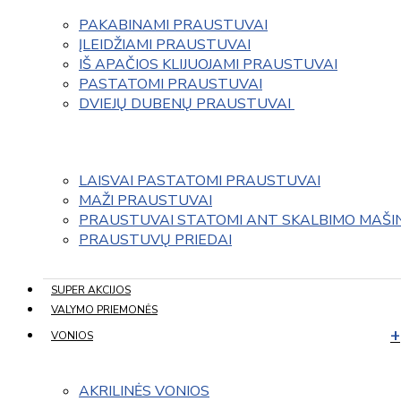
PAKABINAMI PRAUSTUVAI
ĮLEIDŽIAMI PRAUSTUVAI
IŠ APAČIOS KLIJUOJAMI PRAUSTUVAI
PASTATOMI PRAUSTUVAI
DVIEJŲ DUBENŲ PRAUSTUVAI 
LAISVAI PASTATOMI PRAUSTUVAI
MAŽI PRAUSTUVAI
PRAUSTUVAI STATOMI ANT SKALBIMO MAŠI
PRAUSTUVŲ PRIEDAI
SUPER AKCIJOS
VALYMO PRIEMONĖS
VONIOS
AKRILINĖS VONIOS