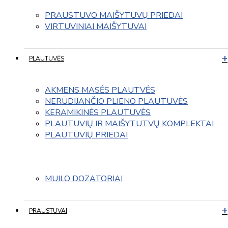
PRAUSTUVO MAIŠYTUVŲ PRIEDAI
VIRTUVINIAI MAIŠYTUVAI
PLAUTUVĖS
AKMENS MASĖS PLAUTVĖS
NERŪDIJANČIO PLIENO PLAUTUVĖS
KERAMIKINĖS PLAUTUVĖS
PLAUTUVIŲ IR MAIŠYTUTVŲ KOMPLEKTAI
PLAUTUVIŲ PRIEDAI
MUILO DOZATORIAI
PRAUSTUVAI