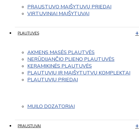
PRAUSTUVO MAIŠYTUVŲ PRIEDAI
VIRTUVINIAI MAIŠYTUVAI
PLAUTUVĖS
AKMENS MASĖS PLAUTVĖS
NERŪDIJANČIO PLIENO PLAUTUVĖS
KERAMIKINĖS PLAUTUVĖS
PLAUTUVIŲ IR MAIŠYTUTVŲ KOMPLEKTAI
PLAUTUVIŲ PRIEDAI
MUILO DOZATORIAI
PRAUSTUVAI