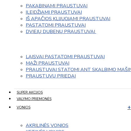
PAKABINAMI PRAUSTUVAI
ĮLEIDŽIAMI PRAUSTUVAI
IŠ APAČIOS KLIJUOJAMI PRAUSTUVAI
PASTATOMI PRAUSTUVAI
DVIEJŲ DUBENŲ PRAUSTUVAI 
LAISVAI PASTATOMI PRAUSTUVAI
MAŽI PRAUSTUVAI
PRAUSTUVAI STATOMI ANT SKALBIMO MAŠI
PRAUSTUVŲ PRIEDAI
SUPER AKCIJOS
VALYMO PRIEMONĖS
VONIOS
AKRILINĖS VONIOS