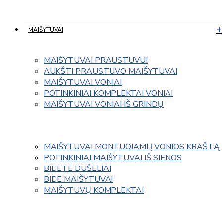
MAIŠYTUVAI
MAIŠYTUVAI PRAUSTUVUI
AUKŠTI PRAUSTUVO MAIŠYTUVAI
MAIŠYTUVAI VONIAI
POTINKINIAI KOMPLEKTAI VONIAI
MAIŠYTUVAI VONIAI IŠ GRINDŲ
MAIŠYTUVAI MONTUOJAMI Į VONIOS KRAŠTĄ
POTINKINIAI MAIŠYTUVAI IŠ SIENOS
BIDETE DUŠELIAI
BIDE MAIŠYTUVAI
MAIŠYTUVŲ KOMPLEKTAI