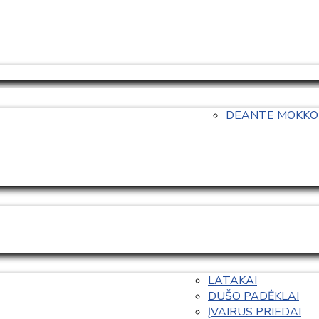
DEANTE MOKKO
LATAKAI
DUŠO PADĖKLAI
ĮVAIRUS PRIEDAI