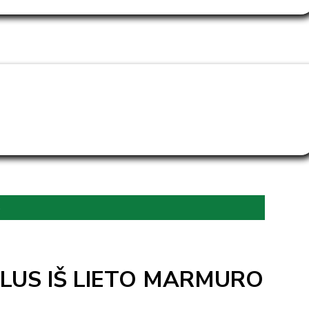
s
LUS IŠ LIETO MARMURO