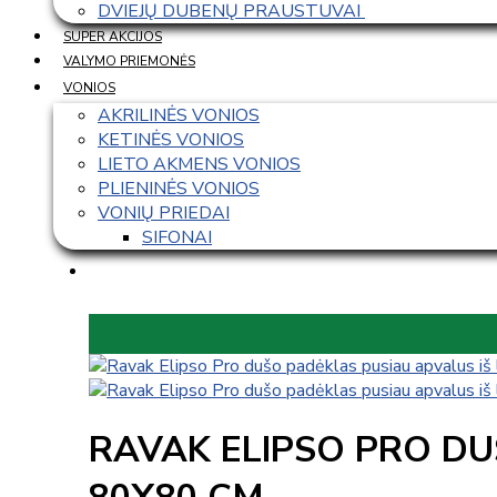
DVIEJŲ DUBENŲ PRAUSTUVAI 
SUPER AKCIJOS
VALYMO PRIEMONĖS
VONIOS
AKRILINĖS VONIOS
KETINĖS VONIOS
LIETO AKMENS VONIOS
PLIENINĖS VONIOS
VONIŲ PRIEDAI
SIFONAI
RAVAK ELIPSO PRO DU