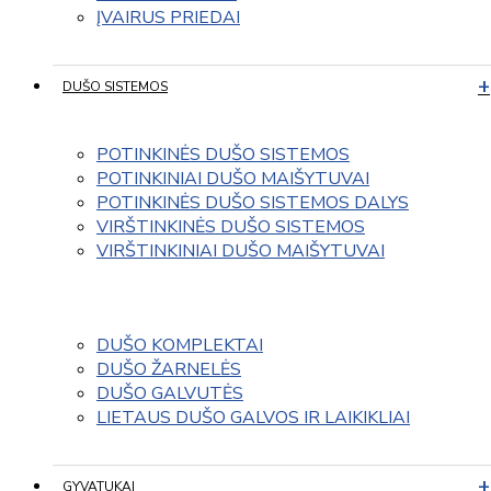
ĮVAIRUS PRIEDAI
DUŠO SISTEMOS
POTINKINĖS DUŠO SISTEMOS
POTINKINIAI DUŠO MAIŠYTUVAI
POTINKINĖS DUŠO SISTEMOS DALYS
VIRŠTINKINĖS DUŠO SISTEMOS
VIRŠTINKINIAI DUŠO MAIŠYTUVAI
DUŠO KOMPLEKTAI
DUŠO ŽARNELĖS
DUŠO GALVUTĖS
LIETAUS DUŠO GALVOS IR LAIKIKLIAI
GYVATUKAI