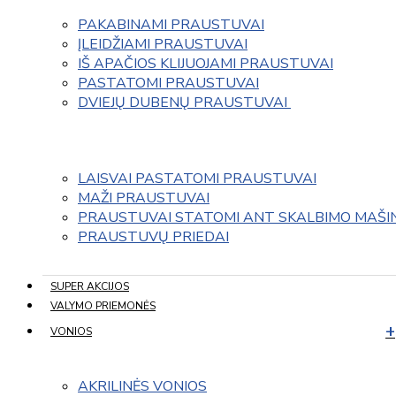
PAKABINAMI PRAUSTUVAI
ĮLEIDŽIAMI PRAUSTUVAI
IŠ APAČIOS KLIJUOJAMI PRAUSTUVAI
PASTATOMI PRAUSTUVAI
DVIEJŲ DUBENŲ PRAUSTUVAI 
LAISVAI PASTATOMI PRAUSTUVAI
MAŽI PRAUSTUVAI
PRAUSTUVAI STATOMI ANT SKALBIMO MAŠI
PRAUSTUVŲ PRIEDAI
SUPER AKCIJOS
VALYMO PRIEMONĖS
VONIOS
AKRILINĖS VONIOS