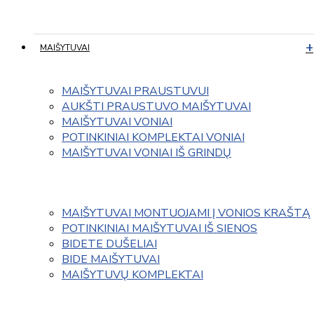
MAIŠYTUVAI
MAIŠYTUVAI PRAUSTUVUI
AUKŠTI PRAUSTUVO MAIŠYTUVAI
MAIŠYTUVAI VONIAI
POTINKINIAI KOMPLEKTAI VONIAI
MAIŠYTUVAI VONIAI IŠ GRINDŲ
MAIŠYTUVAI MONTUOJAMI Į VONIOS KRAŠTĄ
POTINKINIAI MAIŠYTUVAI IŠ SIENOS
BIDETE DUŠELIAI
BIDE MAIŠYTUVAI
MAIŠYTUVŲ KOMPLEKTAI