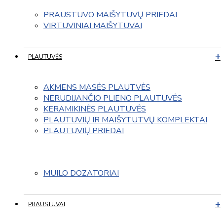
PRAUSTUVO MAIŠYTUVŲ PRIEDAI
VIRTUVINIAI MAIŠYTUVAI
PLAUTUVĖS
AKMENS MASĖS PLAUTVĖS
NERŪDIJANČIO PLIENO PLAUTUVĖS
KERAMIKINĖS PLAUTUVĖS
PLAUTUVIŲ IR MAIŠYTUTVŲ KOMPLEKTAI
PLAUTUVIŲ PRIEDAI
MUILO DOZATORIAI
PRAUSTUVAI