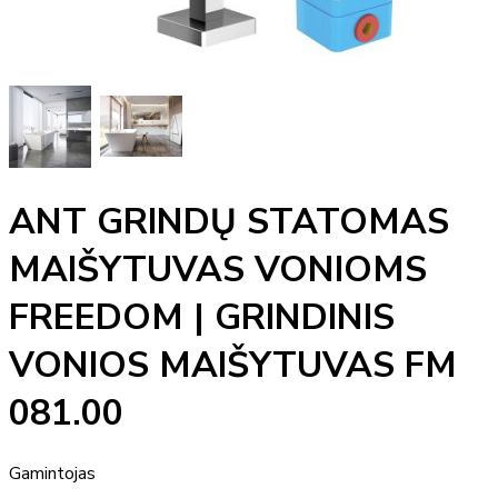
ANT GRINDŲ STATOMAS
MAIŠYTUVAS VONIOMS
FREEDOM | GRINDINIS
VONIOS MAIŠYTUVAS FM
081.00
Gamintojas