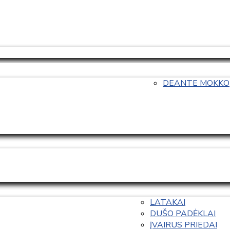
DEANTE MOKKO
LATAKAI
DUŠO PADĖKLAI
ĮVAIRUS PRIEDAI