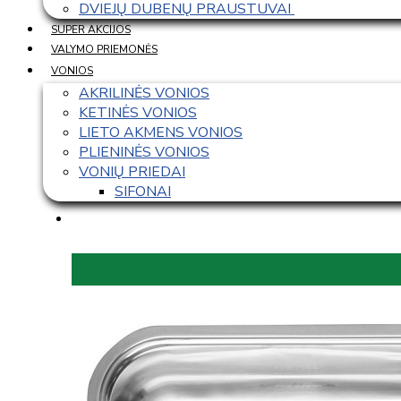
DVIEJŲ DUBENŲ PRAUSTUVAI 
SUPER AKCIJOS
VALYMO PRIEMONĖS
VONIOS
AKRILINĖS VONIOS
KETINĖS VONIOS
LIETO AKMENS VONIOS
PLIENINĖS VONIOS
VONIŲ PRIEDAI
SIFONAI