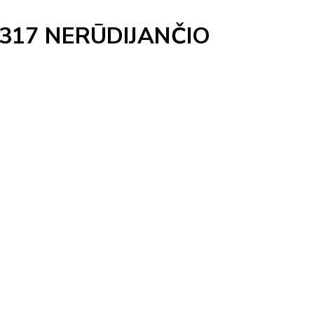
317 NERŪDIJANČIO